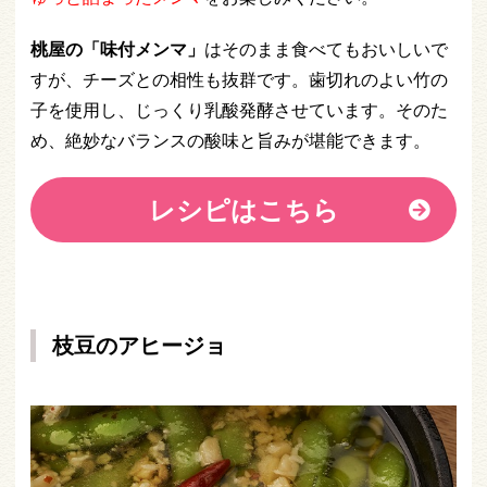
桃屋の「味付メンマ」
はそのまま食べてもおいしいで
すが、チーズとの相性も抜群です。歯切れのよい竹の
子を使用し、じっくり乳酸発酵させています。そのた
め、絶妙なバランスの酸味と旨みが堪能できます。
レシピはこちら
枝豆のアヒージョ