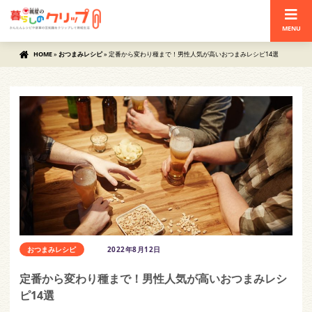
MENU
HOME
»
おつまみレシピ
»
定番から変わり種まで！男性人気が高いおつまみレシピ14選
おつまみレシピ
2022年8月12日
定番から変わり種まで！男性人気が高いおつまみレシ
ピ14選