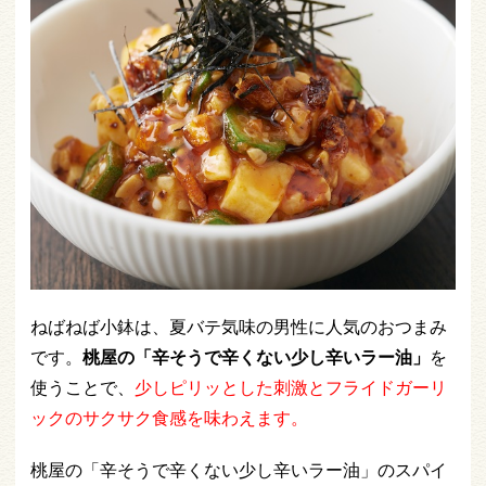
ねばねば小鉢は、夏バテ気味の男性に人気のおつまみ
です。
桃屋の「辛そうで辛くない少し辛いラー油」
を
使うことで、
少しピリッとした刺激とフライドガーリ
ックのサクサク食感を味わえます。
桃屋の「辛そうで辛くない少し辛いラー油」のスパイ