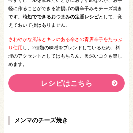
軽に作ることができる油揚げの唐辛子みそチーズ焼き
です。
時短でできるおつまみの定番レシピ
として、覚
えておいて損はありません。
さわやかな風味とキレのある辛さの青唐辛子をたっぷ
り使用
し、2種類の味噌をブレンドしているため、料
理のアクセントとしてはもちろん、奥深いコクも楽し
めます。
レシピはこちら
メンマのチーズ焼き