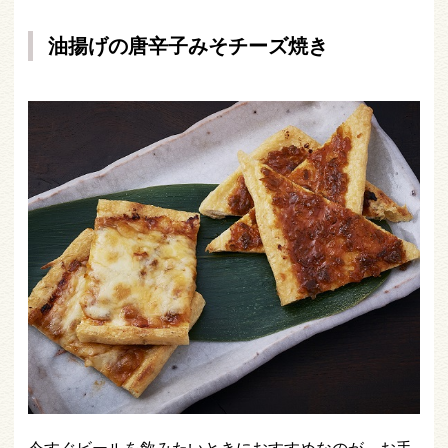
油揚げの唐辛子みそチーズ焼き
今すぐビールを飲みたいときにおすすめなのが、お手