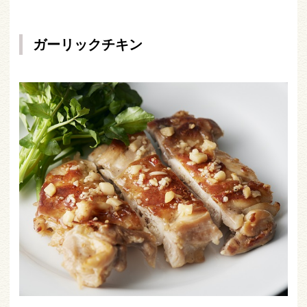
ガーリックチキン