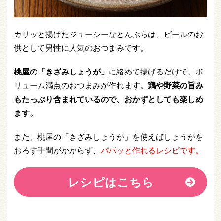
カリッと揚げたジューシーなとんぷらは、ビールのお
供として男性に人気のおつまみです。
桃屋の「きざみしょうが」
に絡めて揚げるだけで、ボ
リューム満点のおつまみが作れます。
鶏や野菜の旨み
もたっぷり含まれているので、おかずとしても楽しめ
ます。
また、桃屋の「きざみしょうが」を使えばしょうがを
おろす手間がかからず、
パパッと作れるレシピです。
レシピはこちら