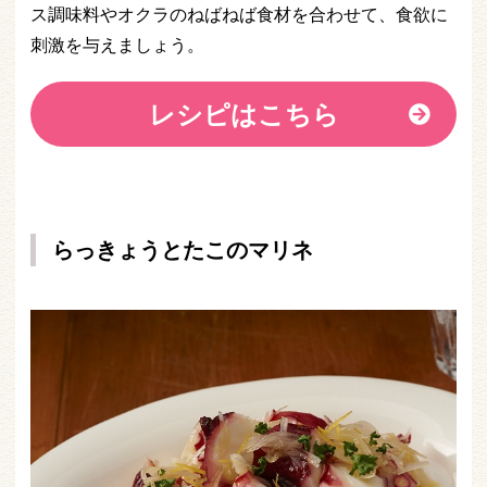
ス調味料やオクラのねばねば食材を合わせて、食欲に
刺激を与えましょう。
レシピはこちら
らっきょうとたこのマリネ