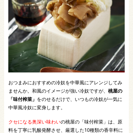
おつまみにおすすめの冷奴を中華風にアレンジしてみ
ませんか。和風のイメージが強い冷奴ですが、
桃屋の
「味付榨菜」
をのせるだけで、いつもの冷奴が一気に
中華風冷奴に変身します。
クセになる奥深い味わい
の桃屋の「味付榨菜」は、原
料を丁寧に乳酸発酵させ、厳選した10種類の香辛料に