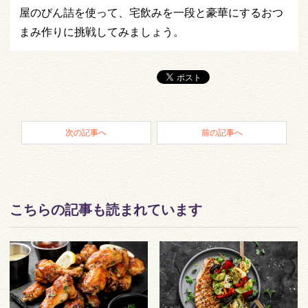
屋のびん詰を使って、宅飲みを一段と豪華にするおつ
まみ作りに挑戦してみましょう。
次の記事へ
前の記事へ
こちらの記事も読まれています