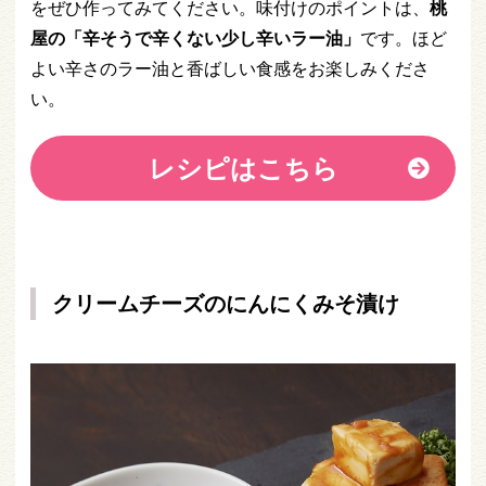
をぜひ作ってみてください。味付けのポイントは、
桃
屋の「辛そうで辛くない少し辛いラー油」
です。ほど
よい辛さのラー油と香ばしい食感をお楽しみくださ
い。
レシピはこちら
クリームチーズのにんにくみそ漬け