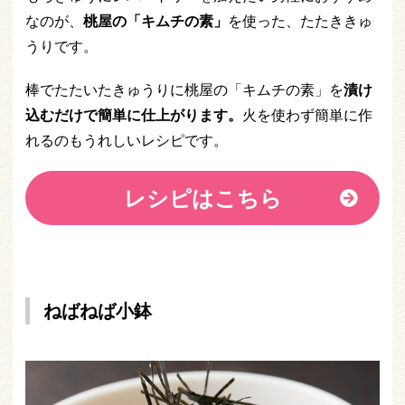
なのが、
桃屋の「キムチの素」
を使った、たたききゅ
うりです。
棒でたたいたきゅうりに桃屋の「キムチの素」を
漬け
込むだけで簡単に仕上がります。
火を使わず簡単に作
れるのもうれしいレシピです。
レシピはこちら
ねばねば小鉢