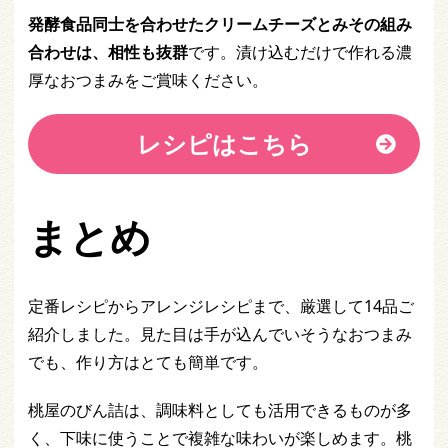
発酵食品同士を合わせたクリームチーズとみその組み
合わせは、相性も抜群
です。漬け込むだけで作れる濃
厚なおつまみをご賞味ください。
レシピはこちら
まとめ
定番レシピからアレンジレシピまで、厳選して14品ご
紹介しました。見た目は手が込んでいそうなおつまみ
でも、作り方はとても簡単です。
桃屋のびん詰は、調味料としても活用できるものが多
く、下味に使うことで複雑な味わいが楽しめます。桃