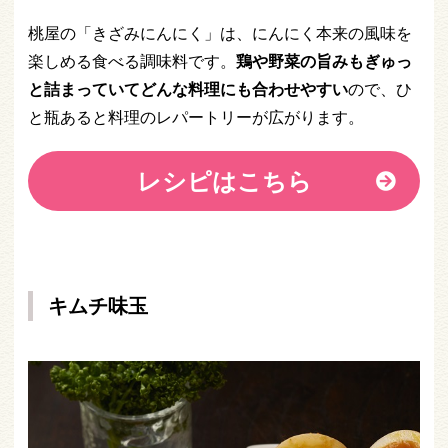
桃屋の「きざみにんにく」は、にんにく本来の風味を
楽しめる食べる調味料です。
鶏や野菜の旨みもぎゅっ
と詰まっていてどんな料理にも合わせやすい
ので、ひ
と瓶あると料理のレパートリーが広がります。
レシピはこちら
キムチ味玉