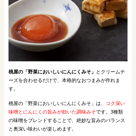
桃屋の「野菜においしいにんにくみそ」
とクリームチ
ーズを合わせるだけで、本格的なおつまみが作れま
す。
桃屋の「野菜においしいにんにくみそ」は、
コク深い
味噌とにんにくの旨みが効いた調味みそ
です。3種類
の味噌をブレンドすることで、絶妙な旨みのバランス
と奥深い味わいが楽しめます。