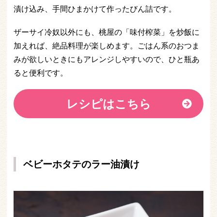
漬け込み、手間ひまかけて作ったびん詰です。
ザーサイ冷奴以外にも、桃屋の「味付榨菜」を炒飯に
加えれば、絶品料理が楽しめます。ごはん系のおつま
みが欲しいときにもアレンジしやすいので、ひと瓶あ
ると便利です。
レシピはこちら
ベビーホタテのラー油漬け