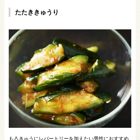
たたききゅうり
もろきゅうにレパートリーを加えたい男性におすすめ