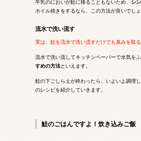
牛乳のにおいが鮭に移ることもないため、
シン
ホイル焼きをするなら、この方法が良いでしょ
流水で洗い流す
実は、鮭を流水で洗い流すだけでも臭みを取る
流水で洗い流してキッチンペーパーで水気をふ
すめの方法
といえます。
鮭の下ごしらえが終わったら、いよいよ調理し
のレシピを紹介していきます。
鮭のごはんですよ！炊き込みご飯