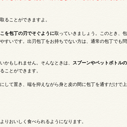
取ることができますよ。
こを包丁の刃でそぐように
取っていきましょう。このとき、包
やすいです。出刃包丁をお持ちでない方は、通常の包丁でも問
いかもしれません。そんなときは、
スプーンやペットボトルの
ることができます。
にして置き、端を抑えながら身と皮の間に包丁を通すだけで上
よりおいしく食べられるようになります。