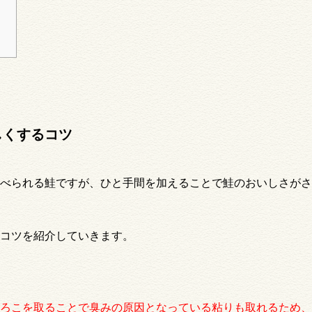
しくするコツ
べられる鮭ですが、ひと手間を加えることで鮭のおいしさがさ
コツを紹介していきます。
ろこを取ることで臭みの原因となっている粘りも取れるため、