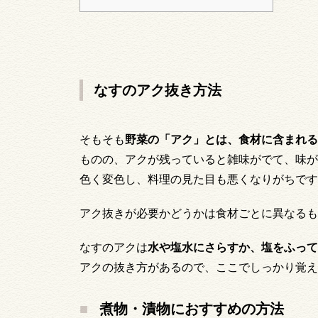
なすのアク抜き方法
そもそも
野菜の「アク」とは、食材に含まれる
ものの、アクが残っていると雑味がでて、味が
色く変色し、料理の見た目も悪くなりがちです
アク抜きが必要かどうかは食材ごとに異なるも
なすのアクは
水や塩水にさらすか、塩をふっ
アクの抜き方があるので、ここでしっかり覚え
煮物・漬物におすすめの方法