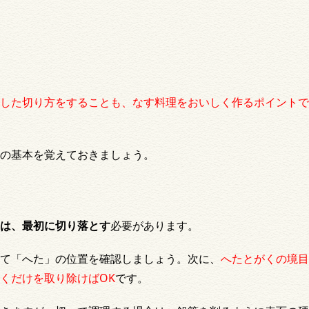
した切り方をすることも、なす料理をおいしく作るポイントで
の基本を覚えておきましょう。
は、最初に切り落とす
必要があります。
て「へた」の位置を確認しましょう。次に、
へたとがくの境目
くだけを取り除けばOK
です。