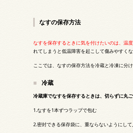
なすの保存方法
なすを保存するときに気を付けたいのは、温度
れてしまうと低温障害を起こして傷みやすくな
ここでは、なすの保存方法を冷蔵と冷凍に分け
冷蔵
冷蔵庫でなすを保存するときは、切らずに丸ご
1.なすを1本ずつラップで包む
2.密封できる保存袋に、重ならないようにして