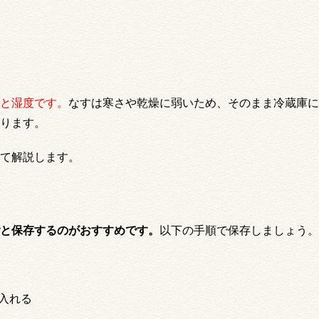
と湿度です
。
なすは寒さや乾燥に弱いため、そのまま冷蔵庫に
ります。
て解説します。
と保存するのがおすすめです。
以下の手順で保存しましょう。
入れる