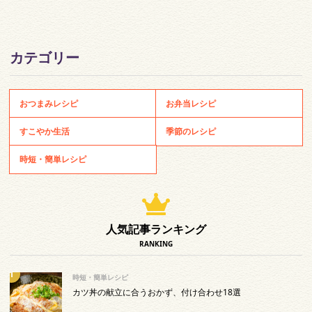
カテゴリー
おつまみレシピ
お弁当レシピ
すこやか生活
季節のレシピ
時短・簡単レシピ
人気記事ランキング
RANKING
時短・簡単レシピ
カツ丼の献立に合うおかず、付け合わせ18選