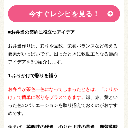
今すぐレシピを見る！
■お弁当の節約に役立つアイデア
お弁当作りは、彩りや品数、栄養バランスなど考える
要素がいっぱいです。困ったときに救世主となる節約
アイデアを3つ紹介します。
1.ふりかけで彩りを補う
お弁当が茶色一色になってしまったときは、「ふりか
け」で簡単に彩りをプラスできます。
緑、赤、黄とい
った色のバリエーションを取り揃えておくのがおすす
めです。
例えば、
菜飯味の緑色、のりたま味の黄色、赤紫蘇味