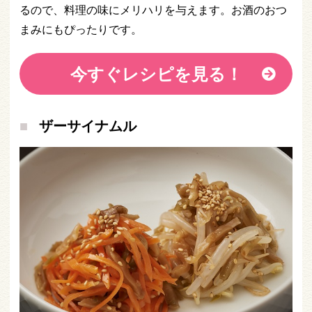
るので、料理の味にメリハリを与えます。お酒のおつ
まみにもぴったりです。
今すぐレシピを見る！
ザーサイナムル