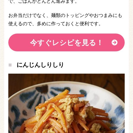
で、ごはんがどんどん進みます。
お弁当だけでなく、麺類のトッピングやおつまみにも
使えるので、多めに作っておくと便利です。
今すぐレシピを見る！
にんじんしりしり