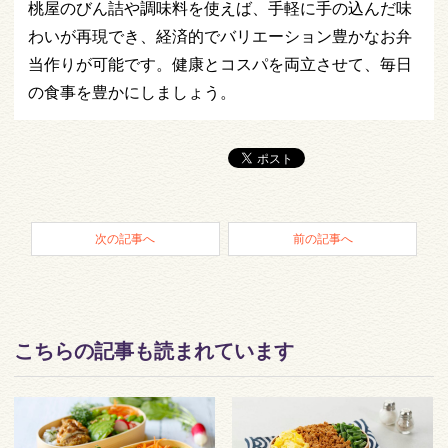
桃屋のびん詰や調味料を使えば、手軽に手の込んだ味
わいが再現でき、経済的でバリエーション豊かなお弁
当作りが可能です。健康とコスパを両立させて、毎日
の食事を豊かにしましょう。
次の記事へ
前の記事へ
こちらの記事も読まれています