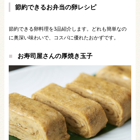
節約できるお弁当の卵レシピ
節約できる卵料理を3品紹介します。どれも簡単なの
に奥深い味わいで、コスパに優れたおかずです。
お寿司屋さんの厚焼き玉子