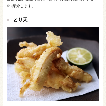
4つ紹介します。
とり天