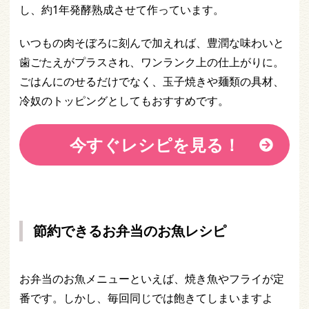
し、約1年発酵熟成させて作っています。
いつもの肉そぼろに刻んで加えれば、豊潤な味わいと
歯ごたえがプラスされ、ワンランク上の仕上がりに。
ごはんにのせるだけでなく、玉子焼きや麺類の具材、
冷奴のトッピングとしてもおすすめです。
今すぐレシピを見る！
節約できるお弁当のお魚レシピ
お弁当のお魚メニューといえば、焼き魚やフライが定
番です。しかし、毎回同じでは飽きてしまいますよ