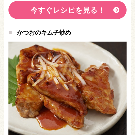
今すぐレシピを見る！
かつおのキムチ炒め