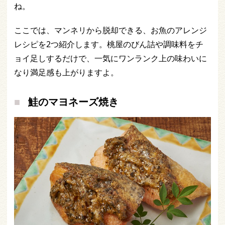
ね。
ここでは、マンネリから脱却できる、お魚のアレンジ
レシピを2つ紹介します。桃屋のびん詰や調味料をチ
ョイ足しするだけで、一気にワンランク上の味わいに
なり満足感も上がりますよ。
鮭のマヨネーズ焼き