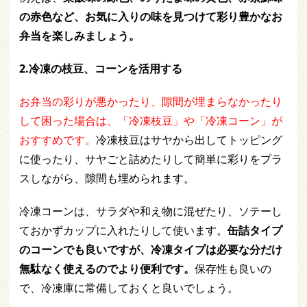
の赤色など、お気に入りの味を見つけて彩り豊かなお
弁当を楽しみましょう。
2.冷凍の枝豆、コーンを活用する
お弁当の彩りが悪かったり、隙間が埋まらなかったり
して困った場合は、「冷凍枝豆」や「冷凍コーン」が
おすすめです。
冷凍枝豆はサヤから出してトッピング
に使ったり、サヤごと詰めたりして簡単に彩りをプラ
スしながら、隙間も埋められます。
冷凍コーンは、サラダや和え物に混ぜたり、ソテーし
ておかずカップに入れたりして使います。
缶詰タイプ
のコーンでも良いですが、冷凍タイプは必要な分だけ
無駄なく使えるのでより便利です。
保存性も良いの
で、冷凍庫に常備しておくと良いでしょう。