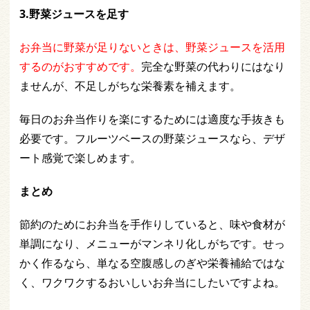
3.野菜ジュースを足す
お弁当に野菜が足りないときは、野菜ジュースを活用
するのがおすすめです。
完全な野菜の代わりにはなり
ませんが、不足しがちな栄養素を補えます。
毎日のお弁当作りを楽にするためには適度な手抜きも
必要です。フルーツベースの野菜ジュースなら、デザ
ート感覚で楽しめます。
まとめ
節約のためにお弁当を手作りしていると、味や食材が
単調になり、メニューがマンネリ化しがちです。せっ
かく作るなら、単なる空腹感しのぎや栄養補給ではな
く、ワクワクするおいしいお弁当にしたいですよね。