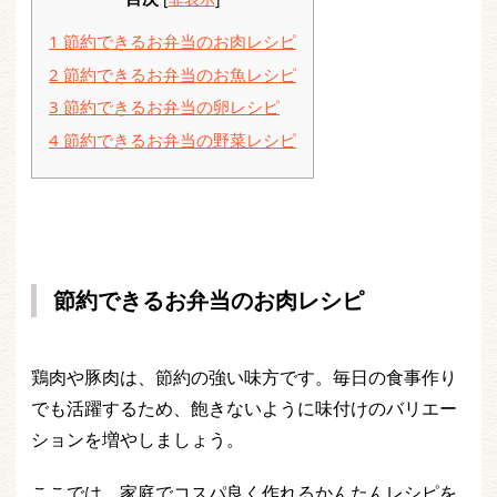
1
節約できるお弁当のお肉レシピ
2
節約できるお弁当のお魚レシピ
3
節約できるお弁当の卵レシピ
4
節約できるお弁当の野菜レシピ
節約できるお弁当のお肉レシピ
鶏肉や豚肉は、節約の強い味方です。毎日の食事作り
でも活躍するため、飽きないように味付けのバリエー
ションを増やしましょう。
ここでは、家庭でコスパ良く作れるかんたんレシピを