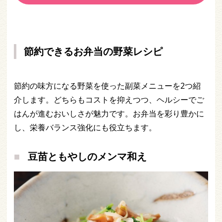
節約できるお弁当の野菜レシピ
節約の味方になる野菜を使った副菜メニューを2つ紹
介します。どちらもコストを抑えつつ、ヘルシーでご
はんが進むおいしさが魅力です。お弁当を彩り豊かに
し、栄養バランス強化にも役立ちます。
豆苗ともやしのメンマ和え