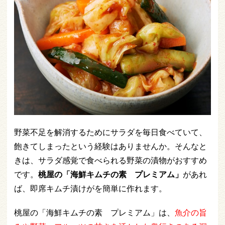
野菜不足を解消するためにサラダを毎日食べていて、
飽きてしまったという経験はありませんか。そんなと
きは、サラダ感覚で食べられる野菜の漬物がおすすめ
です。
桃屋の「海鮮キムチの素 プレミアム」
があれ
ば、即席キムチ漬けがを簡単に作れます。
桃屋の「海鮮キムチの素 プレミアム」は、
魚介の旨