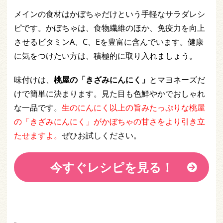
メインの食材はかぼちゃだけという手軽なサラダレシ
ピです。かぼちゃは、食物繊維のほか、免疫力を向上
させるビタミンA、C、Eを豊富に含んでいます。健康
に気をつけたい方は、積極的に取り入れましょう。
味付けは、
桃屋の「きざみにんにく」
とマヨネーズだ
けで簡単に決まります。見た目も色鮮やかでおしゃれ
な一品です。
生のにんにく以上の旨みたっぷりな桃屋
の「きざみにんにく」がかぼちゃの甘さをより引き立
たせますよ。
ぜひお試しください。
今すぐレシピを見る！