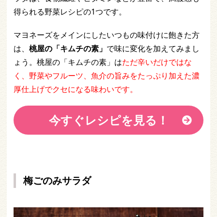
得られる野菜レシピの1つです。
マヨネーズをメインにしたいつもの味付けに飽きた方
は、
桃屋の「キムチの素」
で味に変化を加えてみまし
ょう。桃屋の「キムチの素」は
ただ辛いだけではな
く、野菜やフルーツ、魚介の旨みをたっぷり加えた濃
厚仕上げでクセになる味わいです。
今すぐレシピを見る！
梅ごのみサラダ