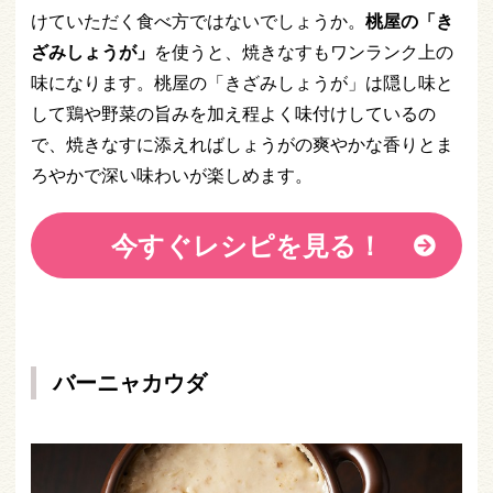
けていただく食べ方ではないでしょうか。
桃屋の「き
ざみしょうが」
を使うと、焼きなすもワンランク上の
味になります。桃屋の「きざみしょうが」は隠し味と
して鶏や野菜の旨みを加え程よく味付けしているの
で、焼きなすに添えればしょうがの爽やかな香りとま
ろやかで深い味わいが楽しめます。
今すぐレシピを見る！
バーニャカウダ