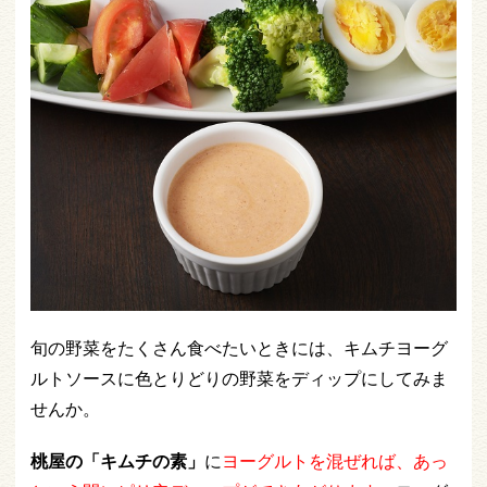
旬の野菜をたくさん食べたいときには、キムチヨーグ
ルトソースに色とりどりの野菜をディップにしてみま
せんか。
桃屋の「キムチの素」
に
ヨーグルトを混ぜれば、あっ