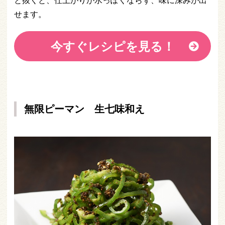
せます。
今すぐレシピを見る！
無限ピーマン 生七味和え