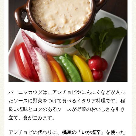
バーニャカウダは、アンチョビやにんにくなどが入っ
たソースに野菜をつけて食べるイタリア料理です。程
良い塩味とコクのあるソースが野菜のおいしさを引き
立て、食が進みます。
アンチョビの代わりに、
桃屋の「いか塩辛」
を使った