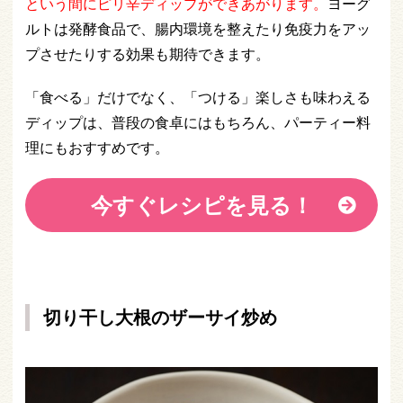
という間にピリ辛ディップができあがります。
ヨーグ
ルトは発酵食品で、腸内環境を整えたり免疫力をアッ
プさせたりする効果も期待できます。
「食べる」だけでなく、「つける」楽しさも味わえる
ディップは、普段の食卓にはもちろん、パーティー料
理にもおすすめです。
今すぐレシピを見る！
切り干し大根のザーサイ炒め