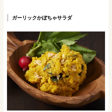
ガーリックかぼちゃサラダ