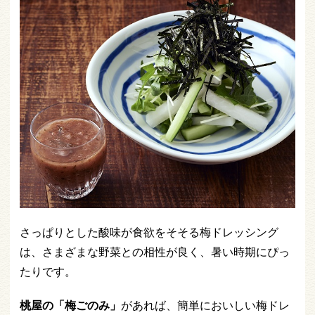
さっぱりとした酸味が食欲をそそる梅ドレッシング
は、さまざまな野菜との相性が良く、暑い時期にぴっ
たりです。
桃屋の「梅ごのみ」
があれば、簡単においしい梅ドレ