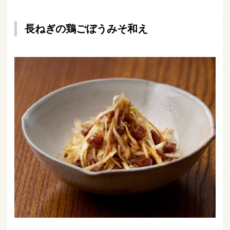
長ねぎの鶏ごぼうみそ和え