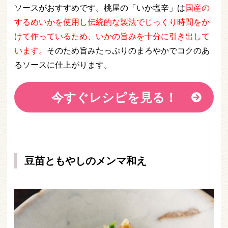
ソースがおすすめです。桃屋の「いか塩辛」は
国産の
するめいかを使用し伝統的な製法でじっくり時間をか
けて作っているため、いかの旨みを十分に引き出して
います。
そのため旨みたっぷりのまろやかでコクのあ
るソースに仕上がります。
今すぐレシピを見る！
豆苗ともやしのメンマ和え