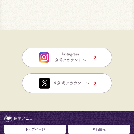
桃屋 メニュー
トップページ
商品情報