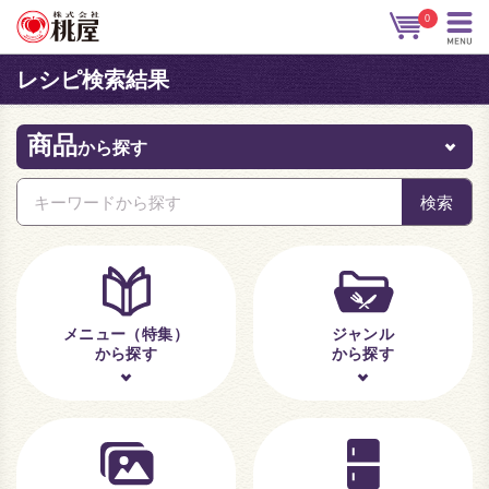
0
レシピ検索結果
商品
から探す
メニュー（特集）
ジャンル
から探す
から探す