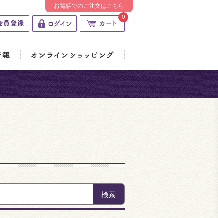
お電話でのご注文はこちら
0