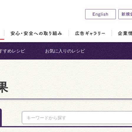
すすめレシピ
お気に入りのレシピ
果