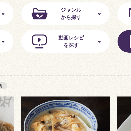
ジャンル
から探す
動画レシピ
を探す
順