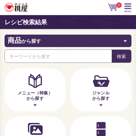
0
レシピ検索結果
商品
から探す
メニュー（特集）
ジャンル
から探す
から探す