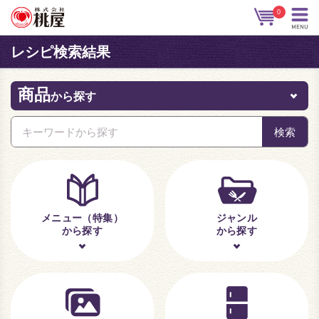
0
レシピ検索結果
商品
から探す
メニュー（特集）
ジャンル
から探す
から探す