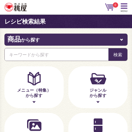
0
レシピ検索結果
商品
から探す
メニュー（特集）
ジャンル
から探す
から探す