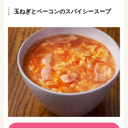
玉ねぎとベーコンのスパイシースープ