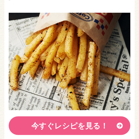
今すぐレシピを見る！