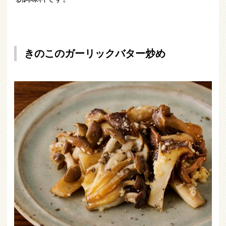
きのこのガーリックバター炒め