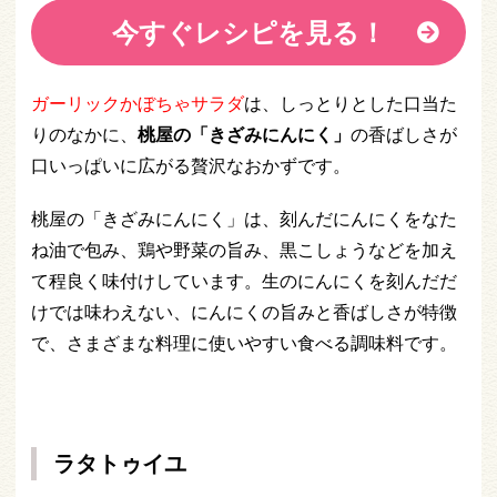
今すぐレシピを見る！
ガーリックかぼちゃサラダ
は、しっとりとした口当た
りのなかに、
桃屋の「きざみにんにく」
の香ばしさが
口いっぱいに広がる贅沢なおかずです。
桃屋の「きざみにんにく」は、刻んだにんにくをなた
ね油で包み、鶏や野菜の旨み、黒こしょうなどを加え
て程良く味付けしています。生のにんにくを刻んだだ
けでは味わえない、にんにくの旨みと香ばしさが特徴
で、さまざまな料理に使いやすい食べる調味料です。
ラタトゥイユ