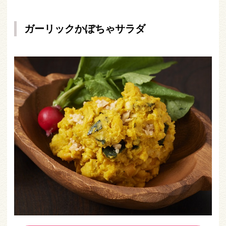
ガーリックかぼちゃサラダ