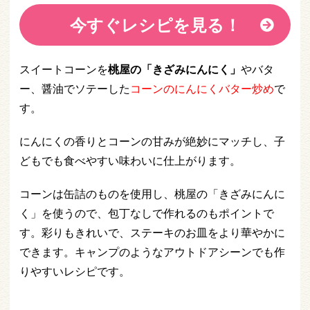
今すぐレシピを見る！
スイートコーンを
桃屋の「きざみにんにく」
やバタ
ー、醤油でソテーした
コーンのにんにくバター炒め
で
す。
にんにくの香りとコーンの甘みが絶妙にマッチし、子
どもでも食べやすい味わいに仕上がります。
コーンは缶詰のものを使用し、桃屋の「きざみにんに
く」を使うので、包丁なしで作れるのもポイントで
す。彩りもきれいで、ステーキのお皿をより華やかに
できます。キャンプのようなアウトドアシーンでも作
りやすいレシピです。