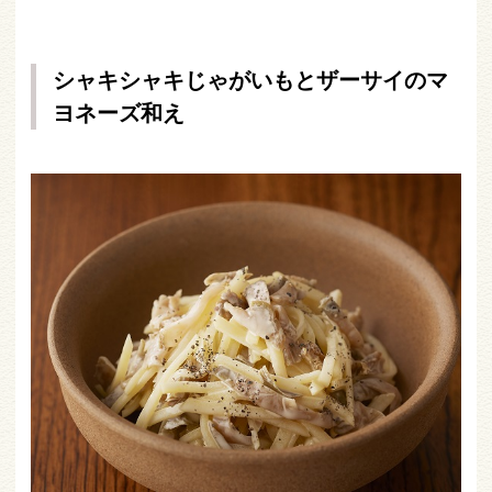
シャキシャキじゃがいもとザーサイのマ
ヨネーズ和え