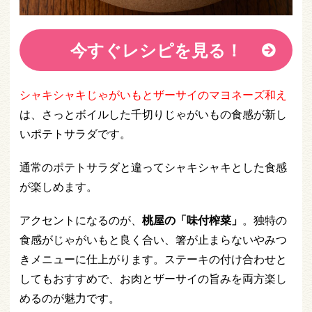
今すぐレシピを見る！
シャキシャキじゃがいもとザーサイのマヨネーズ和え
は、さっとボイルした千切りじゃがいもの食感が新し
いポテトサラダです。
通常のポテトサラダと違ってシャキシャキとした食感
が楽しめます。
アクセントになるのが、
桃屋の「味付榨菜」
。独特の
食感がじゃがいもと良く合い、箸が止まらないやみつ
きメニューに仕上がります。ステーキの付け合わせと
してもおすすめで、お肉とザーサイの旨みを両方楽し
めるのが魅力です。