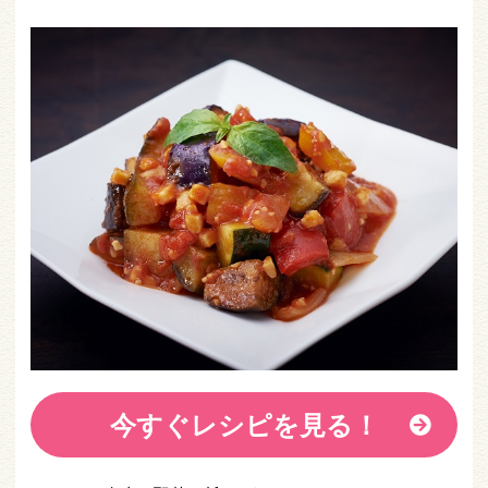
今すぐレシピを見る！