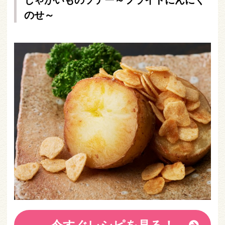
のせ～
今すぐレシピを見る！