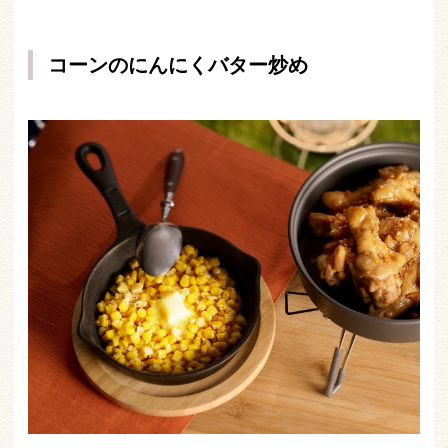
コーンのにんにくバター炒め