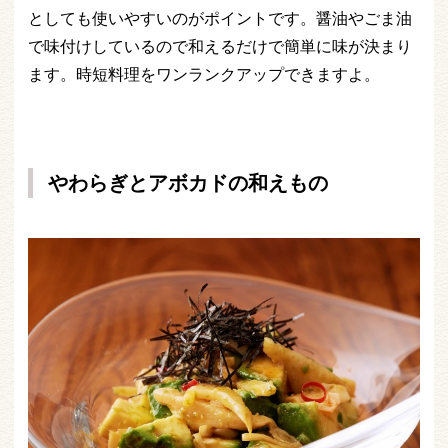
としても使いやすいのがポイントです。醤油やごま油
で味付けしているので和えるだけで簡単に味が決まり
ます。時短料理をワンランクアップできますよ。
やわらぎとアボカドの和えもの