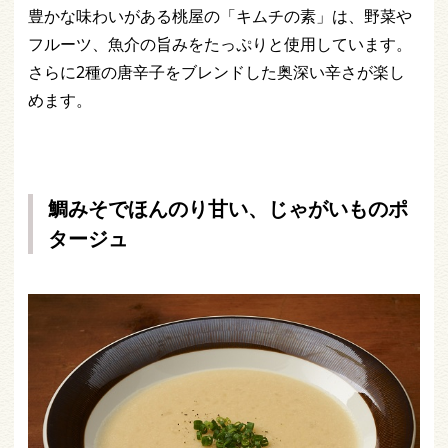
豊かな味わいがある桃屋の「キムチの素」は、野菜や
フルーツ、魚介の旨みをたっぷりと使用しています。
さらに2種の唐辛子をブレンドした奥深い辛さが楽し
めます。
鯛みそでほんのり甘い、じゃがいものポ
タージュ