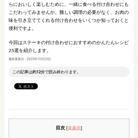
らにおいしく楽しむために、一緒に食べる付け合わせにも
こだわってみませんか。難しい調理の必要がなく、お肉の
味を引き立ててくれる付け合わせをいくつか知っておくと
便利ですよ。
今回はステーキの付け合わせにおすすめのかんたんレシピ
25選を紹介します。
最終更新日 :
2025年10月23日
この記事は
約12分
で読み終わります。
目次
[
非表示
]