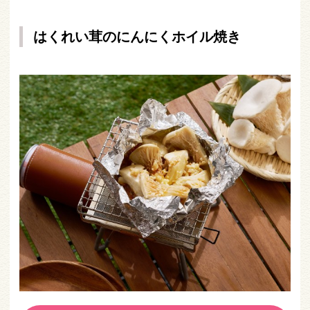
はくれい茸のにんにくホイル焼き