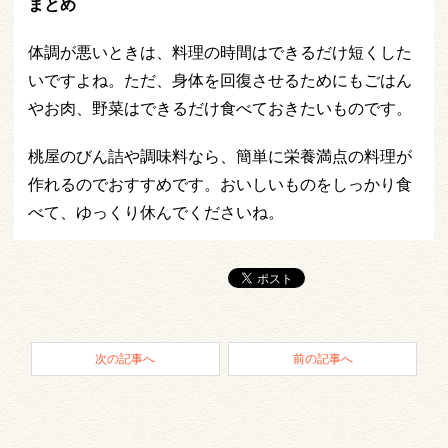
まとめ
体調が悪いときは、料理の時間はできるだけ短くした
いですよね。ただ、身体を回復させるためにもごはん
やお肉、野菜はできるだけ食べておきたいものです。
桃屋のびん詰や調味料なら、簡単に栄養満点の料理が
作れるのでおすすめです。おいしいものをしっかり食
べて、ゆっくり休んでくださいね。
次の記事へ
前の記事へ