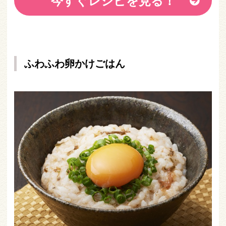
今すぐレシピを見る！
ふわふわ卵かけごはん