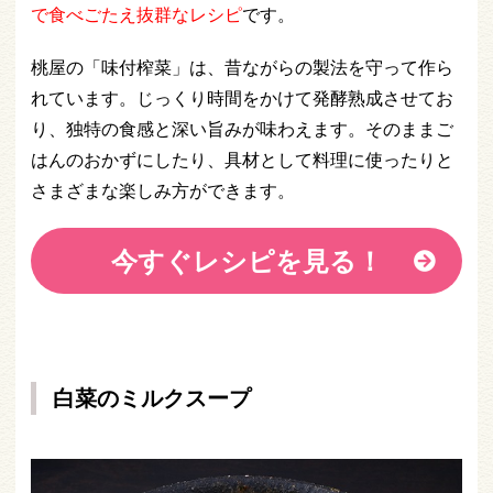
で食べごたえ抜群なレシピ
です。
桃屋の「味付榨菜」は、昔ながらの製法を守って作ら
れています。じっくり時間をかけて発酵熟成させてお
り、独特の食感と深い旨みが味わえます。そのままご
はんのおかずにしたり、具材として料理に使ったりと
さまざまな楽しみ方ができます。
今すぐレシピを見る！
白菜のミルクスープ