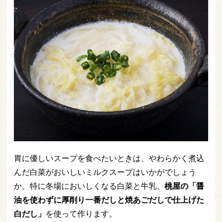
胃に優しいスープを食べたいときは、やわらかく煮込
んだ白菜がおいしいミルクスープはいかがでしょう
か。特に冬場においしくなる白菜と牛乳、
桃屋の「醤
油を使わずに厚削り一番だしと焼あごだしで仕上げた
白だし」
を使って作ります。