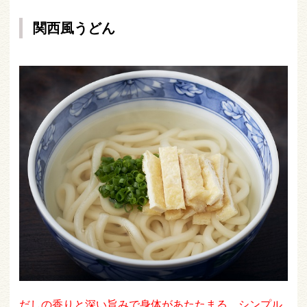
関西風うどん
だしの香りと深い旨みで身体があたたまる、シンプル