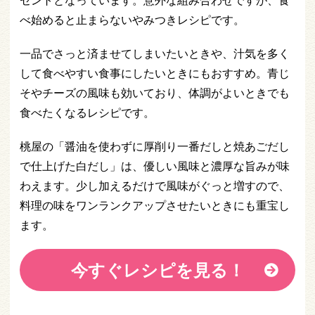
セントとなっています。意外な組み合わせですが、食
べ始めると止まらないやみつきレシピです。
一品でさっと済ませてしまいたいときや、汁気を多く
して食べやすい食事にしたいときにもおすすめ。青じ
そやチーズの風味も効いており、体調がよいときでも
食べたくなるレシピです。
桃屋の「醤油を使わずに厚削り一番だしと焼あごだし
で仕上げた白だし」は、優しい風味と濃厚な旨みが味
わえます。少し加えるだけで風味がぐっと増すので、
料理の味をワンランクアップさせたいときにも重宝し
ます。
今すぐレシピを見る！