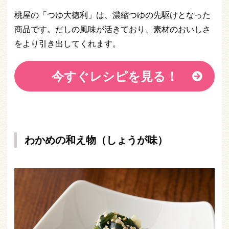
桃屋の「つゆ大徳利」は、濃縮つゆの先駆けとなった
商品です。だしの風味が活きており、素材のおいしさ
をより引き出してくれます。
今すぐレシピを見る！
わかめの和え物（しょうが味）