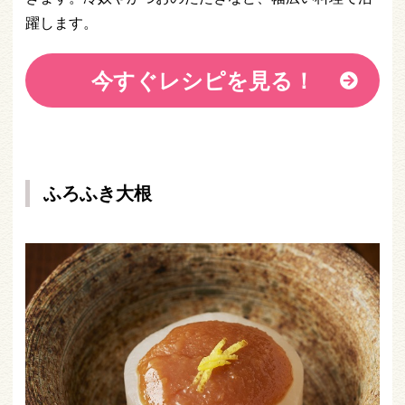
躍します。
今すぐレシピを見る！
ふろふき大根