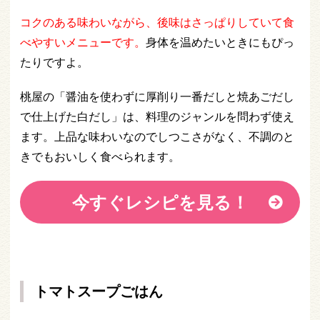
コクのある味わいながら、後味はさっぱりしていて食
べやすいメニューです
。
身体を温めたいときにもぴっ
たりですよ。
桃屋の「醤油を使わずに厚削り一番だしと焼あごだし
で仕上げた白だし」は、料理のジャンルを問わず使え
ます。上品な味わいなのでしつこさがなく、不調のと
きでもおいしく食べられます。
今すぐレシピを見る！
トマトスープごはん