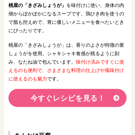
桃屋の「きざみしょうが」
を味付けに使い、身体の内
側からぽかぽかになるスープです。鶏ひき肉を使うの
で脂も控えめで、胃に優しいメニューを食べたいとき
にぴったりです。
桃屋の「きざみしょうが」は、香りのよさが特徴の黄
しょうがを使用。シャキシャキ食感が残るように刻
み、なたね油で包んでいます。
味付け済みですぐに使
えるのも便利で、さまざまな料理の仕上げや風味付け
に使えるのも魅力
です。
今すぐレシピを見る！