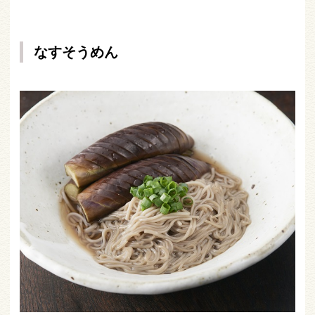
なすそうめん