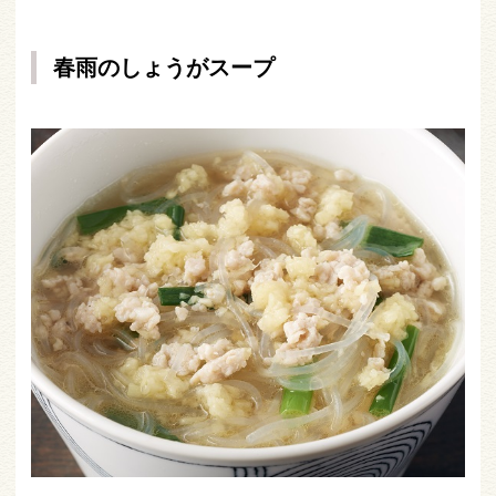
春雨のしょうがスープ