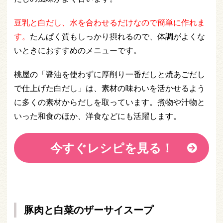
豆乳と白だし、水を合わせるだけなので簡単に作れま
す
。
たんぱく質もしっかり摂れるので、体調がよくな
いときにおすすめのメニューです。
桃屋の「醤油を使わずに厚削り一番だしと焼あごだし
で仕上げた白だし」は、素材の味わいを活かせるよう
に多くの素材からだしを取っています。煮物や汁物と
いった和食のほか、洋食などにも活躍します。
今すぐレシピを見る！
豚肉と白菜のザーサイスープ