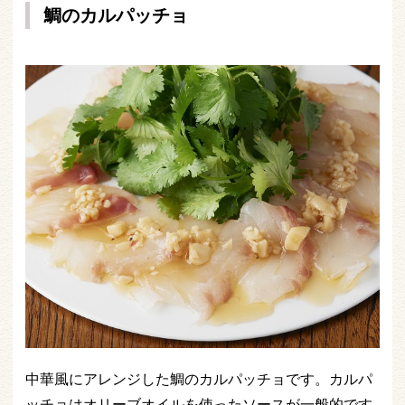
鯛のカルパッチョ
中華風にアレンジした鯛のカルパッチョです。カルパ
ッチョはオリーブオイルを使ったソースが一般的です