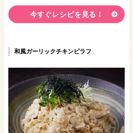
今すぐレシピを見る！
和風ガーリックチキンピラフ