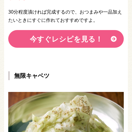
30分程度漬ければ完成するので、おつまみや一品加え
たいときにすぐに作れておすすめですよ。
今すぐレシピを見る！
無限キャベツ