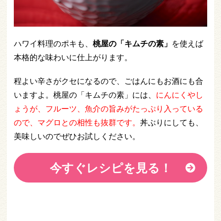
ハワイ料理のポキも、
桃屋の「キムチの素」
を使えば
本格的な味わいに仕上がります。
程よい辛さがクセになるので、ごはんにもお酒にも合
いますよ。桃屋の「キムチの素」には、
にんにくやし
ょうが、フルーツ、魚介の旨みがたっぷり入っている
ので、マグロとの相性も抜群です。
丼ぶりにしても、
美味しいのでぜひお試しください。
今すぐレシピを見る！