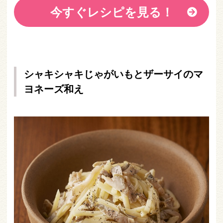
今すぐレシピを見る！
シャキシャキじゃがいもとザーサイのマ
ヨネーズ和え