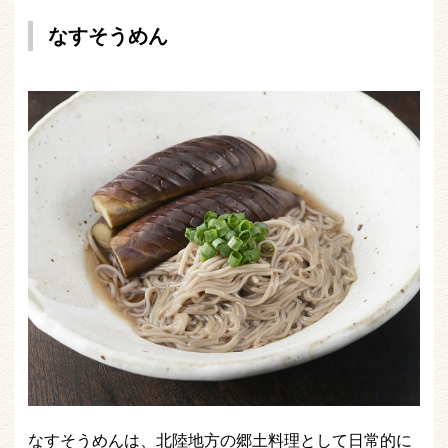
なすそうめん
なすそうめんは、北陸地方の郷土料理として日常的に