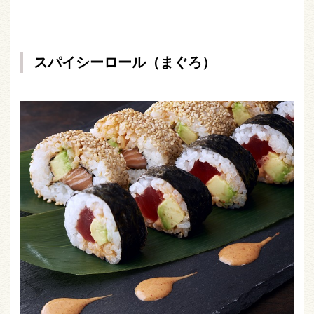
スパイシーロール（まぐろ）