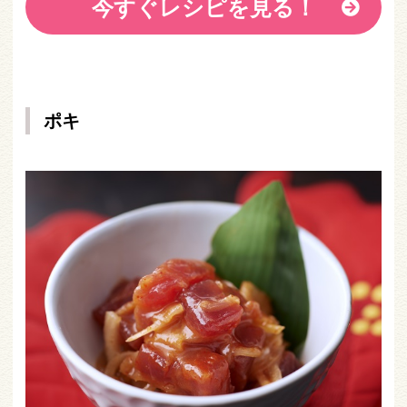
今すぐレシピを見る！
ポキ