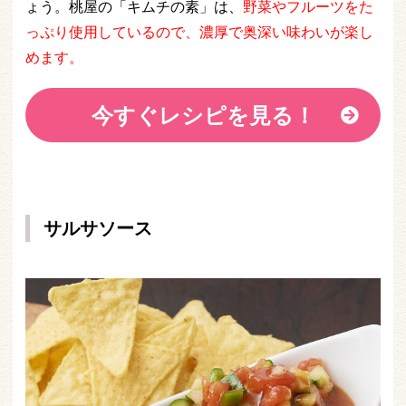
ょう。桃屋の「キムチの素」は、
野菜やフルーツをた
っぷり使用しているので、濃厚で奥深い味わいが楽し
めます。
今すぐレシピを見る！
サルサソース