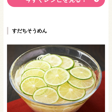
すだちそうめん