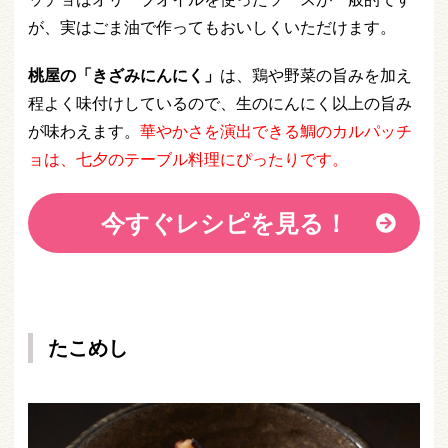
が、実はごま油で作ってもおいしくいただけます。
桃屋の「きざみにんにく」
は、鶏や野菜の旨みを加え
程よく味付けしているので、生のにんにく以上の旨み
が味わえます。
華やかさを演出できる鯛のカルパッチ
ョは、七夕のテーブル料理にぴったりです。
今すぐレシピを見る！
たこめし