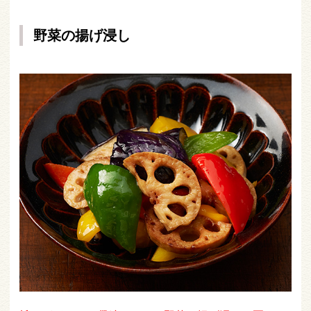
野菜の揚げ浸し