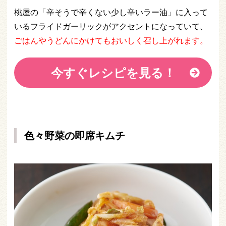
桃屋の「辛そうで辛くない少し辛いラー油」に入って
いるフライドガーリックがアクセントになっていて、
ごはんやうどんにかけてもおいしく召し上がれます。
今すぐレシピを見る！
色々野菜の即席キムチ