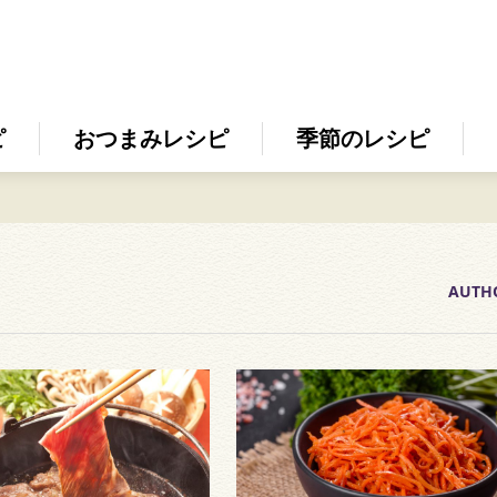
ピ
おつまみレシピ
季節のレシピ
AUTH