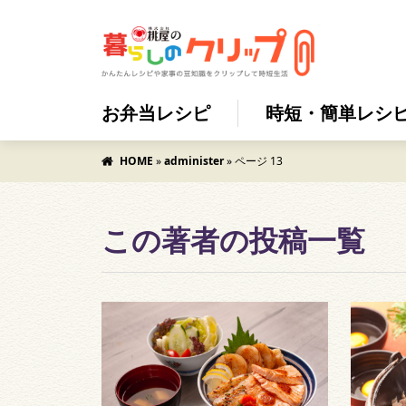
お弁当レシピ
時短・簡単レシ
HOME
»
administer
»
ページ 13
この著者の投稿一覧