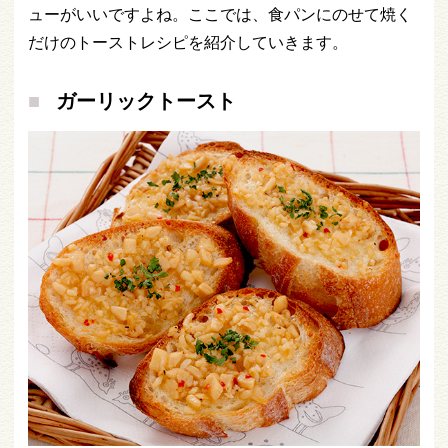
ューがいいですよね。ここでは、食パンにのせて焼く
だけのトーストレシピを紹介していきます。
ガーリックトースト