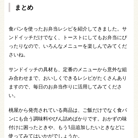
まとめ
食パンを使ったお弁当レシピを紹介してきました。サ
ンドイッチだけでなく、トーストにしてもお弁当にぴ
ったりなので、いろんなメニューを楽しんでみてくだ
さいね。
サンドイッチの具材も、定番のメニューから意外な組
み合わせまで、おいしくできるレシピがたくさんあり
ますので、毎日のお弁当作りに活用してみてくださ
い。
桃屋から発売されている商品は、ご飯だけでなく食パ
ンにも合う調味料やびん詰めばかりです。おかずの味
付けに困ったときや、もう1品追加したいときなどに
使ってみてはいかがでしょうか。