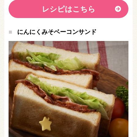
レシピはこちら
にんにくみそベーコンサンド