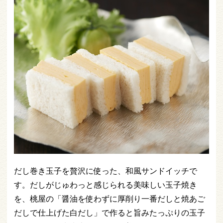
だし巻き玉子を贅沢に使った、和風サンドイッチで
す。だしがじゅわっと感じられる美味しい玉子焼き
を、桃屋の「醤油を使わずに厚削り一番だしと焼あご
だしで仕上げた白だし」で作ると旨みたっぷりの玉子