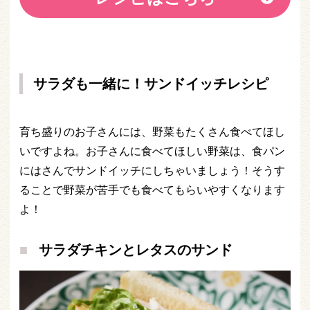
サラダも一緒に！サンドイッチレシピ
育ち盛りのお子さんには、野菜もたくさん食べてほし
いですよね。お子さんに食べてほしい野菜は、食パン
にはさんでサンドイッチにしちゃいましょう！そうす
ることで野菜が苦手でも食べてもらいやすくなります
よ！
サラダチキンとレタスのサンド