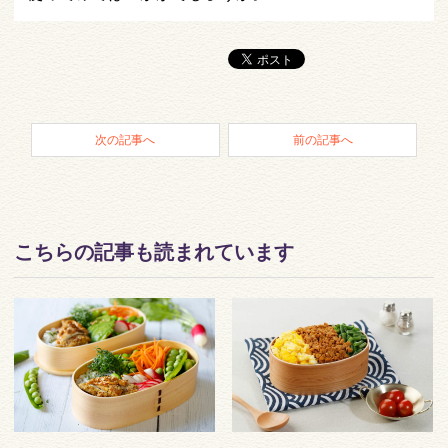
次の記事へ
前の記事へ
こちらの記事も読まれています