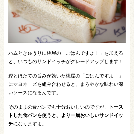
ハムときゅうりに桃屋の「ごはんですよ！」を加える
と、いつものサンドイッチがグレードアップします！
鰹とほたての旨みが効いた桃屋の「ごはんですよ！」
にマヨネーズを組み合わせると、まろやかな味わい深
いソースになるんです。
そのままの食パンでも十分おいしいのですが、
トース
トした食パンを使うと、より一層おいしいサンドイッ
チ
になりますよ。