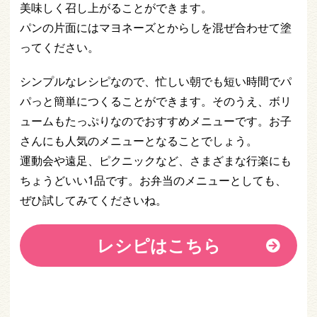
美味しく召し上がることができます。
パンの片面にはマヨネーズとからしを混ぜ合わせて塗
ってください。
シンプルなレシピなので、忙しい朝でも短い時間でパ
パっと簡単につくることができます。そのうえ、ボリ
ュームもたっぷりなのでおすすめメニューです。お子
さんにも人気のメニューとなることでしょう。
運動会や遠足、ピクニックなど、さまざまな行楽にも
ちょうどいい1品です。お弁当のメニューとしても、
ぜひ試してみてくださいね。
レシピはこちら