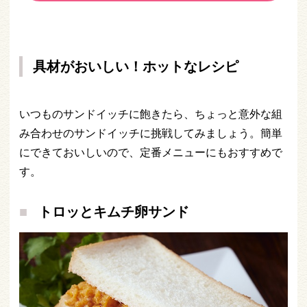
具材がおいしい！ホットなレシピ
いつものサンドイッチに飽きたら、ちょっと意外な組
み合わせのサンドイッチに挑戦してみましょう。簡単
にできておいしいので、定番メニューにもおすすめで
す。
トロッとキムチ卵サンド