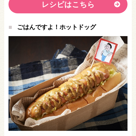
レシピはこちら
ごはんですよ！ホットドッグ