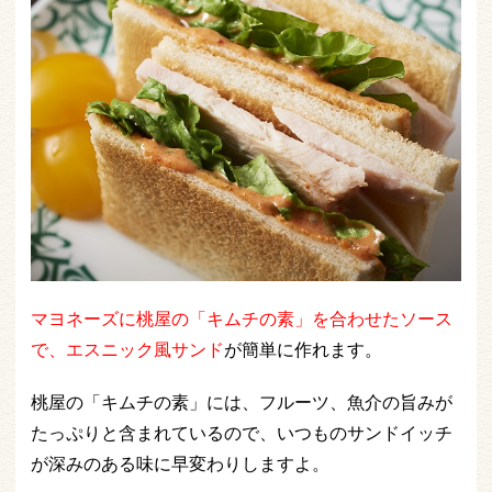
マヨネーズに桃屋の「キムチの素」を合わせたソース
で、エスニック風サンド
が簡単に作れます。
桃屋の「キムチの素」には、フルーツ、魚介の旨みが
たっぷりと含まれているので、いつものサンドイッチ
が深みのある味に早変わりしますよ。