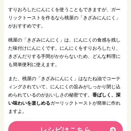
すりおろしたにんにくを使うこともできますが、ガー
リックトーストを作るなら桃屋の「きざみにんにく」
がおすすめです。
桃屋の「きざみにんにく」は、にんにくの食感を残し
た味付けにんにくです。にんにくをすりおろしたり、
きざんだりする手間がかからないため、どんな料理に
も簡単便利に使えます。
また、桃屋の「きざみにんにく」はなたね油でコーテ
ィングされていて、にんにくの旨みがしっかり閉じ込
められているのがおいしさの秘密です。
香ばしく、深
い味わいを楽しめる
ガーリックトーストが簡単に作れ
ますよ。
レシピはこちら