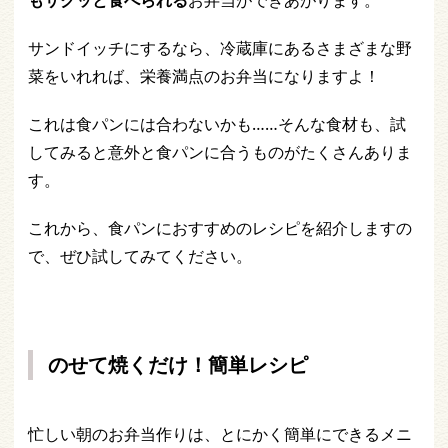
もサクッと食べられる
お弁当ができあがります。
サンドイッチにするなら、冷蔵庫にあるさまざまな野
菜をいれれば、栄養満点のお弁当になりますよ！
これは食パンには合わないかも……そんな食材も、試
してみると意外と食パンに合うものがたくさんありま
す。
これから、食パンにおすすめのレシピを紹介しますの
で、ぜひ試してみてください。
のせて焼くだけ！簡単レシピ
忙しい朝のお弁当作りは、とにかく簡単にできるメニ