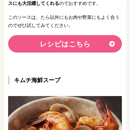
スにも大活躍してくれる
のでおすすめです。
このソースは、たら以外にもお肉や野菜にもよく合う
のでぜひ試してみてください。
レシピはこちら
キムチ海鮮スープ