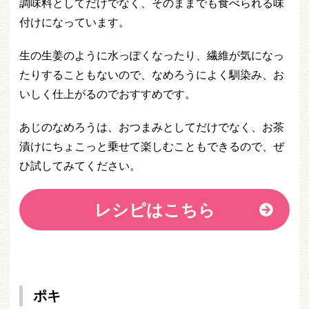
調味料としてだけでなく、そのままでも食べられる味
付けになっています。
生の生姜のように水っぽくなったり、繊維が気になっ
たりすることもないので、なめろうによく馴染み、お
いしく仕上がるのでおすすめです。
あじのなめろうは、おつまみとしてだけでなく、お茶
漬けにちょこっと乗せて楽しむこともできるので、ぜ
ひ試してみてください。
レシピはこちら
ポキ