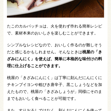
たこのカルパッチョは、火を使わず作れる簡単レシピ
で、素材本来のおいしさを楽しむことができます。
シンプルなレシピなので、おいしく作るのが難しそう
だと感じるかもしれません。そんなときは
桃屋の「き
ざみにんにく」を使えば、簡単に本格的な味付けの料
理に仕上げることができます。
桃屋の「きざみにんにく」は丁寧に刻んだにんにくに
チキンブイヨンや粗びき唐辛子、黒こしょうなどを加
えたもので、桃屋の「きざみしょうが」同様にそのま
までもおいしく食べることが可能です。
また、すりおろしではなく、刻んだにんにくを使って