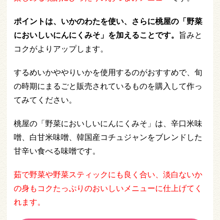
ポイントは、いかのわたを使い、さらに桃屋の「野菜
においしいにんにくみそ」を加えることです。
旨みと
コクがよりアップします。
するめいかややりいかを使用するのがおすすめで、旬
の時期にまるごと販売されているものを購入して作っ
てみてください。
桃屋の「野菜においしいにんにくみそ」は、辛口米味
噌、白甘米味噌、韓国産コチュジャンをブレンドした
甘辛い食べる味噌です。
茹で野菜や野菜スティックにも良く合い、淡白ないか
の身もコクたっぷりのおいしいメニューに仕上げてく
れます。