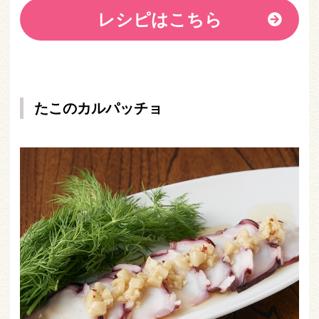
レシピはこちら
たこのカルパッチョ