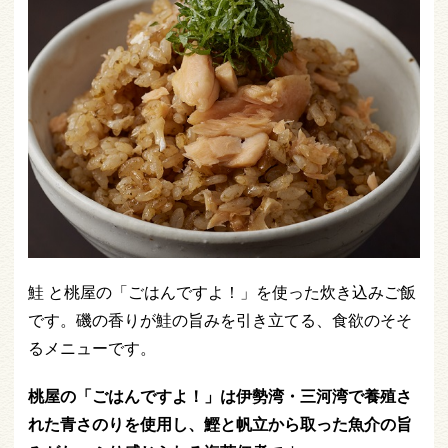
鮭 と桃屋の「ごはんですよ！」を使った炊き込みご飯
です。磯の香りが鮭の旨みを引き立てる、食欲のそそ
るメニューです。
桃屋の「ごはんですよ！」は伊勢湾・三河湾で養殖さ
れた青さのりを使用し、鰹と帆立から取った魚介の旨