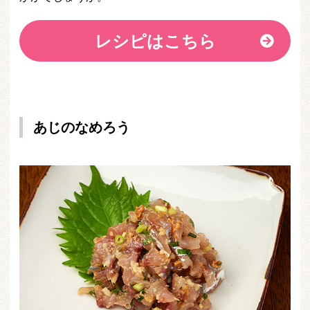
レシピはこちら
あじのなめろう