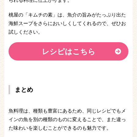
桃屋の「キムチの素」は、魚介の旨みがたっぷり出た
海鮮スープをさらにおいしくしてくれるので、ぜひお
試しください。
レシピはこちら
まとめ
魚料理は、種類も豊富にあるため、同じレシピでもメ
インの魚を別の種類のものに変えることで、また違っ
た味わいを楽しむことができるのも魅力です。