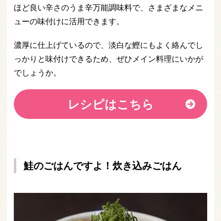
ほど良い辛さのうま辛万能調味料で、さまざまなメニ
ューの味付けに活用できます。
濃厚に仕上げているので、淡白な鰹にもよく絡んでし
っかりと味付けできるため、ぜひメイン料理にいかが
でしょうか。
レシピはこちら
鮭のごはんですよ！炊き込みごはん