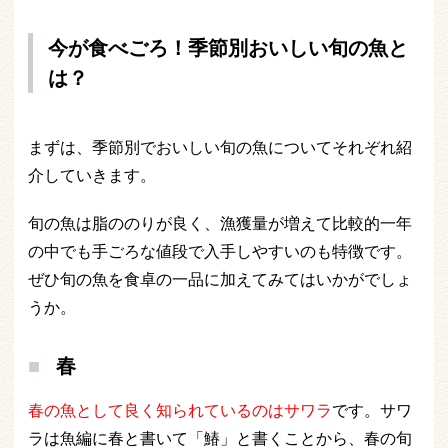
今が食べごろ！季節別おいしい旬の魚と
は？
まずは、季節別でおいしい旬の魚についてそれぞれ紹
介していきます。
旬の魚は脂ののりが良く、漁獲量が増えて比較的一年
の中でも手ごろな値段で入手しやすいのも特徴です。
ぜひ旬の魚を食卓の一品に加えてみてはいかがでしょ
うか。
春
春の魚として良く知られているのはサワラ
です。サワ
ラは魚編に春と書いて「鰆」と書くことから、春の旬