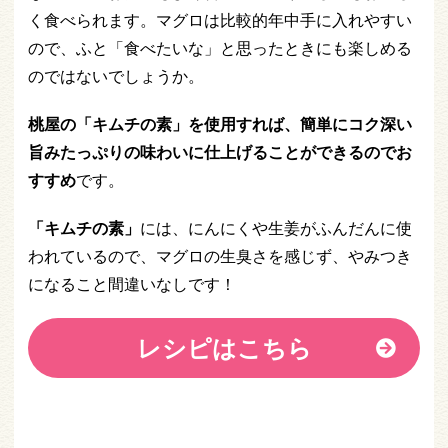
く食べられます。マグロは比較的年中手に入れやすい
ので、ふと「食べたいな」と思ったときにも楽しめる
のではないでしょうか。
桃屋の「キムチの素」を使用すれば、簡単にコク深い
旨みたっぷりの味わいに仕上げることができるのでお
すすめ
です。
「キムチの素」
には、にんにくや生姜がふんだんに使
われているので、マグロの生臭さを感じず、やみつき
になること間違いなしです！
レシピはこちら