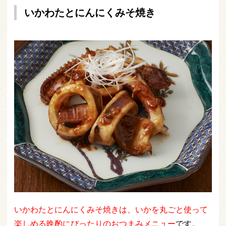
いかわたとにんにくみそ焼き
いかわたとにんにくみそ焼きは、いかを丸ごと使って
楽しめる晩酌にぴったりのおつまみメニュー
です。