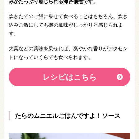
みがたっぷり感じられる海苔佃煮
です。
炊きたてのご飯に乗せて食べることはもちろん、炊き
込みご飯にしても磯の風味がしっかりと感じられま
す。
大葉などの薬味を乗せれば、爽やかな香りがアクセン
トになっていくらでも食べられます。
レシピはこちら
たらのムニエルごはんですよ！ソース