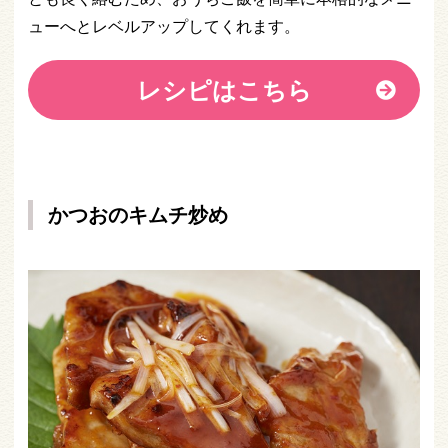
ューへとレベルアップしてくれます。
レシピはこちら
かつおのキムチ炒め