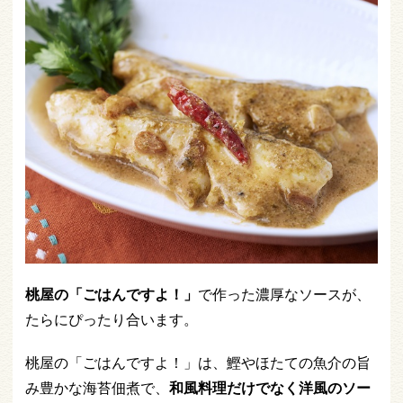
桃屋の「ごはんですよ！」
で作った濃厚なソースが、
たらにぴったり合います。
桃屋の「ごはんですよ！」は、鰹やほたての魚介の旨
み豊かな海苔佃煮で、
和風料理だけでなく洋風のソー