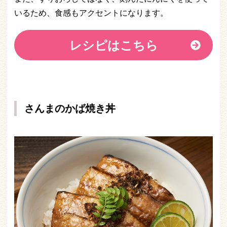
いるため、食感もアクセントになります。
レシピはこちら
さんまのかば焼き丼