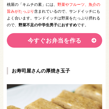
桃屋の「キムチの素」には、
野菜やフルーツ、魚介の
旨みがたっぷり
含まれているので、サンドイッチにも
よく合います。サンドイッチは野菜をたっぷり摂れる
ので、
野菜不足の中学生男子におすすめ
です。
今すぐお弁当を作る
お寿司屋さんの厚焼き玉子