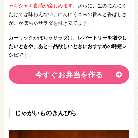
ャキシャキ食感が楽しめます。
さらに、生のにんにく
だけでは味わえない、にんにく本来の旨みと香ばしさ
が、かぼちゃサラダを引き立てます。
ガーリックかぼちゃサラダは、
レパートリーを増やし
たいときや、あと一品欲しいときにおすすめの時短レ
シピ
です。
今すぐお弁当を作る
じゃがいものきんぴら