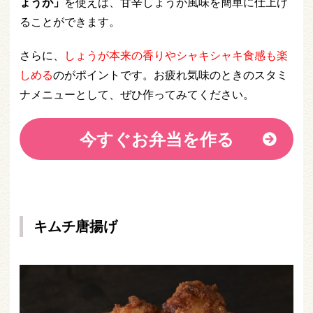
ょうが」
を使えば、甘辛しょうが風味を簡単に仕上げ
ることができます。
さらに、
しょうが本来の香りやシャキシャキ食感も楽
しめる
のがポイントです。お疲れ気味のときのスタミ
ナメニューとして、ぜひ作ってみてください。
今すぐお弁当を作る
キムチ唐揚げ