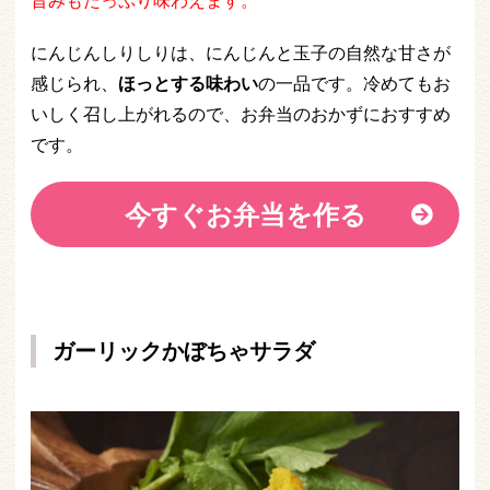
旨みもたっぷり味わえます。
にんじんしりしりは、にんじんと玉子の自然な甘さが
感じられ、
ほっとする味わい
の一品です。冷めてもお
いしく召し上がれるので、お弁当のおかずにおすすめ
です。
今すぐお弁当を作る
ガーリックかぼちゃサラダ