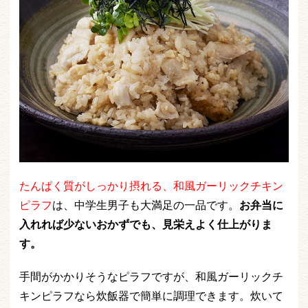
たんぱく質がしっかり摂れる、和風ガーリックチキン
ピラフ
は、中学生男子も大満足の一品です。
お弁当に
入れれば少ないおかずでも、見栄えよく仕上がりま
す。
手間がかかりそうなピラフですが、和風ガーリックチ
キンピラフなら炊飯器で簡単に調理できます。炊いて