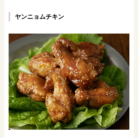
ヤンニョムチキン