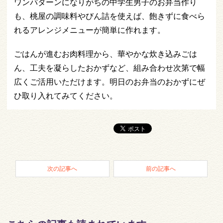
ワンパターンになりがちの中学生男子のお弁当作り
も、桃屋の調味料やびん詰を使えば、飽きずに食べら
れるアレンジメニューが簡単に作れます。
ごはんが進むお肉料理から、華やかな炊き込みごは
ん、工夫を凝らしたおかずなど、組み合わせ次第で幅
広くご活用いただけます。明日のお弁当のおかずにぜ
ひ取り入れてみてください。
次の記事へ
前の記事へ