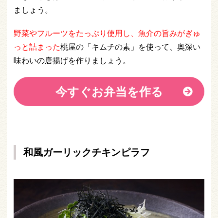
ましょう。
野菜やフルーツをたっぷり使用し、魚介の旨みがぎゅ
っと詰まった
桃屋の「キムチの素」を使って、奥深い
味わいの唐揚げを作りましょう。
今すぐお弁当を作る
和風ガーリックチキンピラフ