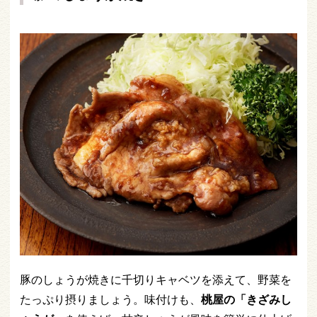
豚のしょうが焼きに千切りキャベツを添えて、野菜を
たっぷり摂りましょう。味付けも、
桃屋の「きざみし