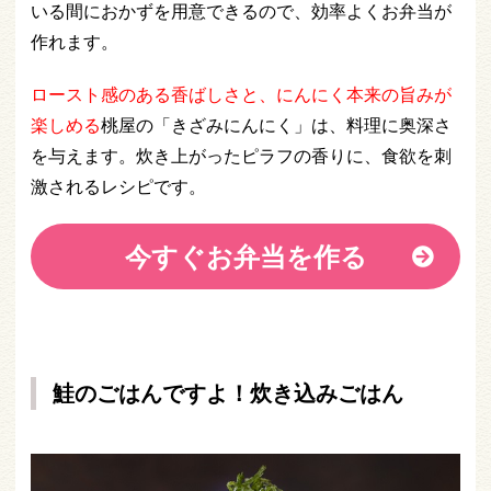
いる間におかずを用意できるので、効率よくお弁当が
作れます。
ロースト感のある香ばしさと、にんにく本来の旨みが
楽しめる
桃屋の「きざみにんにく」は、料理に奥深さ
を与えます。炊き上がったピラフの香りに、食欲を刺
激されるレシピです。
今すぐお弁当を作る
鮭のごはんですよ！炊き込みごはん