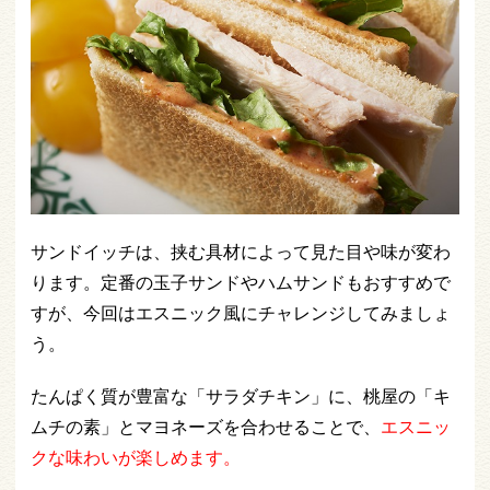
サンドイッチは、挟む具材によって見た目や味が変わ
ります。定番の玉子サンドやハムサンドもおすすめで
すが、今回はエスニック風にチャレンジしてみましょ
う。
たんぱく質が豊富な「サラダチキン」に、桃屋の「キ
ムチの素」とマヨネーズを合わせることで、
エスニッ
クな味わいが楽しめます。