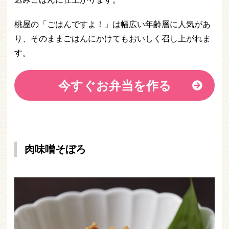
桃屋の「ごはんですよ！」は幅広い年齢層に人気があ
り、そのままごはんにかけてもおいしく召し上がれま
す。
今すぐお弁当を作る
肉味噌そぼろ