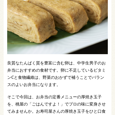
良質なたんぱく質を豊富に含む卵は、中学生男子のお
弁当におすすめの食材です。卵に不足しているビタミ
ンCと食物繊維は、野菜のおかずで補うことでバラン
スのよいお弁当になります。
そこで今回は、お弁当の定番メニューの厚焼き玉子
を、桃屋の「ごはんですよ！」でプロの味に変身させ
てみませんか。お寿司屋さんの厚焼き玉子をひと口食