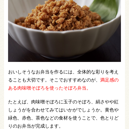
おいしそうなお弁当を作るには、全体的な彩りを考え
ることも大切です。そこでおすすめなのが、
満足感の
ある肉味噌そぼろを使ったそぼろ弁当。
たとえば、肉味噌そぼろに玉子のそぼろ、絹さやや紅
しょうがを合わせてみてはいかがでしょうか。黄色や
緑色、赤色、茶色などの食材を使うことで、色とりど
りのお弁当が完成します。