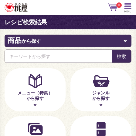
0
レシピ検索結果
商品
から探す
メニュー（特集）
ジャンル
から探す
から探す