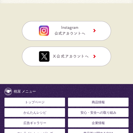
桃屋 メニュー
トップページ
商品情報
かんたんレシピ
安心・安全への取り組み
広告ギャラリー
企業情報