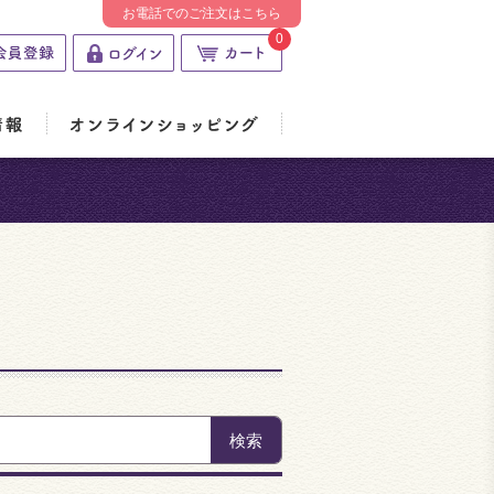
お電話でのご注文はこちら
0