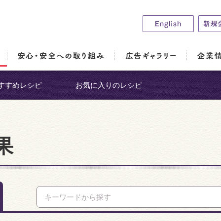
すすめレシピ
お気に入りのレシピ
果