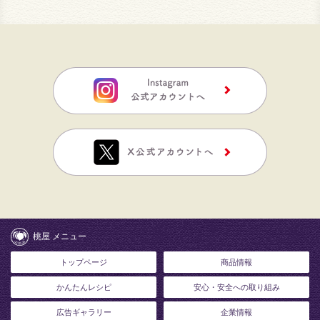
桃屋 メニュー
トップページ
商品情報
かんたんレシピ
安心・安全への取り組み
広告ギャラリー
企業情報