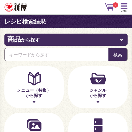
0
レシピ検索結果
商品
から探す
メニュー（特集）
ジャンル
から探す
から探す