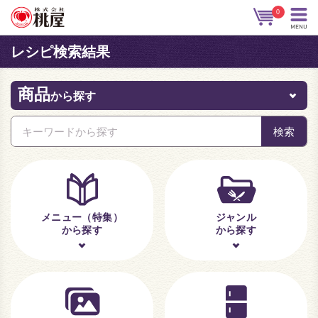
0
レシピ検索結果
商品
から探す
メニュー（特集）
ジャンル
から探す
から探す