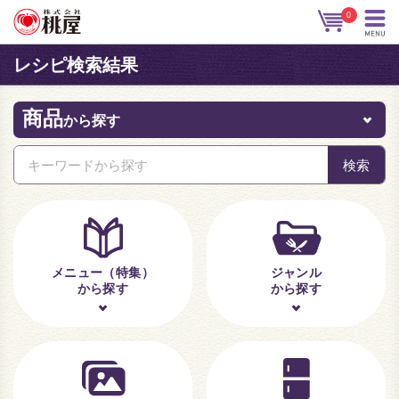
0
レシピ検索結果
商品
から探す
メニュー（特集）
ジャンル
から探す
から探す