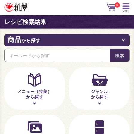
0
レシピ検索結果
商品
から探す
メニュー（特集）
ジャンル
から探す
から探す