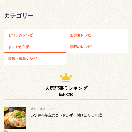
カテゴリー
おつまみレシピ
お弁当レシピ
すこやか生活
季節のレシピ
時短・簡単レシピ
人気記事ランキング
RANKING
時短・簡単レシピ
カツ丼の献立に合うおかず、付け合わせ18選