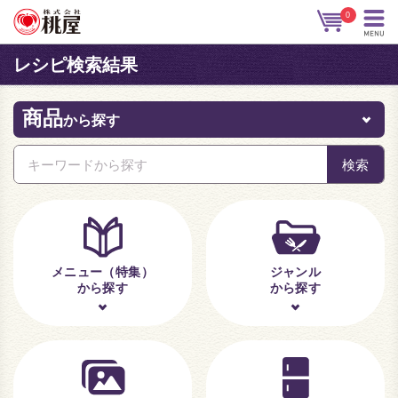
0
レシピ検索結果
商品
から探す
メニュー（特集）
ジャンル
から探す
から探す