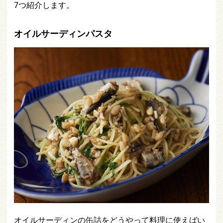
7つ紹介します。
オイルサーディンパスタ
オイルサーディンの缶詰をどうやって料理に使えばい