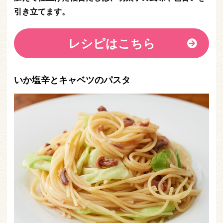
引き立てます。
レシピはこちら
いか塩辛とキャベツのパスタ