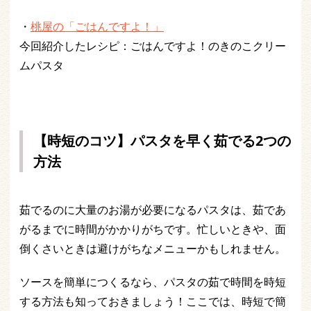
・
桃屋の「ごはんですよ！」
今回紹介したレシピ：ごはんですよ！のきのこクリー
ムパスタ
【時短のコツ】パスタを早く茹でる2つの
方法
茹でるのに大量のお湯が必要になるパスタは、茹であ
がるまでに時間がかかりがちです。忙しいときや、面
倒くさいときは避けがちなメニューかもしれません。
ソースを簡単につくるなら、パスタの茹で時間を時短
する方法も知っておきましょう！ここでは、時短で簡