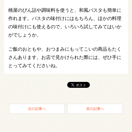
桃屋のびん詰や調味料を使うと、和風パスタも簡単に
作れます。パスタの味付けにはもちろん、ほかの料理
の味付けにも使えるので、いろいろ試してみてはいか
がでしょうか。
ご飯のおともや、おつまみにもってこいの商品もたく
さんあります。お店で見かけられた際には、ぜひ手に
とってみてくださいね。
次の記事へ
前の記事へ