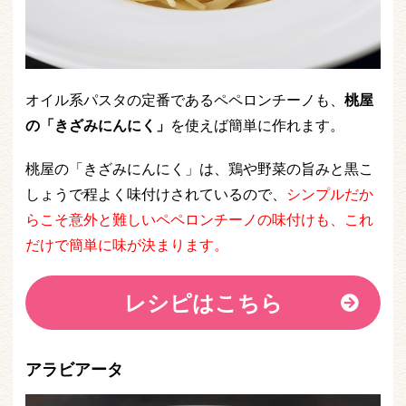
オイル系パスタの定番であるペペロンチーノも、
桃屋
の「きざみにんにく」
を使えば簡単に作れます。
桃屋の「きざみにんにく」は、鶏や野菜の旨みと黒こ
しょうで程よく味付けされているので、
シンプルだか
らこそ意外と難しいペペロンチーノの味付けも、これ
だけで簡単に味が決まります。
レシピはこちら
アラビアータ