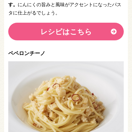
す。
にんにくの旨みと風味がアクセントになったパス
タに仕上がるでしょう。
レシピはこちら
ペペロンチーノ