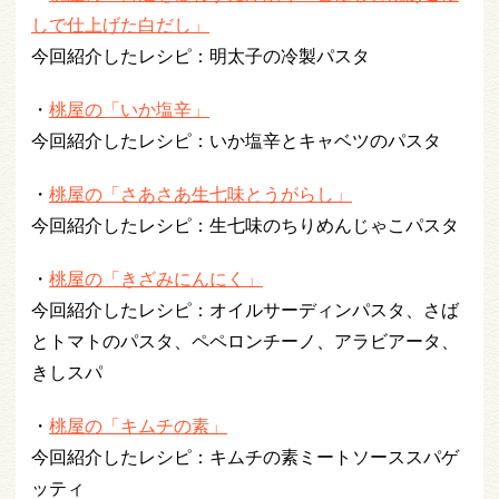
しで仕上げた白だし」
今回紹介したレシピ：明太子の冷製パスタ
・
桃屋の「いか塩辛」
今回紹介したレシピ：いか塩辛とキャベツのパスタ
・
桃屋の「さあさあ生七味とうがらし」
今回紹介したレシピ：生七味のちりめんじゃこパスタ
・
桃屋の「きざみにんにく」
今回紹介したレシピ：オイルサーディンパスタ、さば
とトマトのパスタ、ペペロンチーノ、アラビアータ、
きしスパ
・
桃屋の「キムチの素」
今回紹介したレシピ：キムチの素ミートソーススパゲ
ッティ