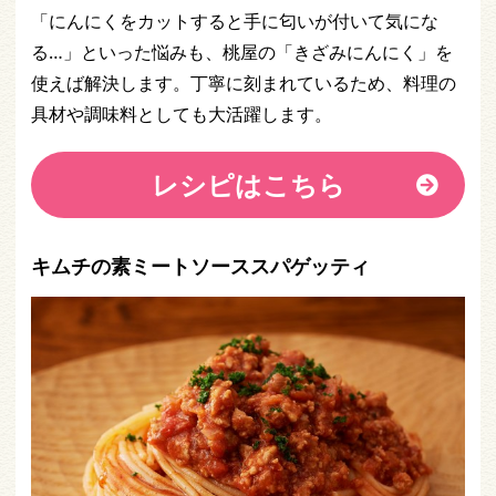
「にんにくをカットすると手に匂いが付いて気にな
る…」といった悩みも、桃屋の「きざみにんにく」を
使えば解決します。丁寧に刻まれているため、料理の
具材や調味料としても大活躍します。
レシピはこちら
キムチの素ミートソーススパゲッティ