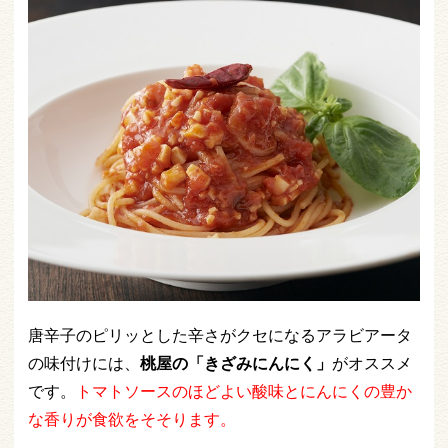
唐辛子のピリッとした辛さがクセになるアラビアータ
の味付けには、
桃屋の「きざみにんにく」
がオススメ
です。
トマトソースのほどよい酸味とにんにくの豊か
な香りが食欲をそそります。