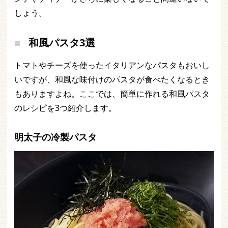
しょう。
和風パスタ3選
トマトやチーズを使ったイタリアンなパスタもおいし
いですが、和風な味付けのパスタが食べたくなるとき
もありますよね。ここでは、簡単に作れる和風パスタ
のレシピを3つ紹介します。
明太子の冷製パスタ