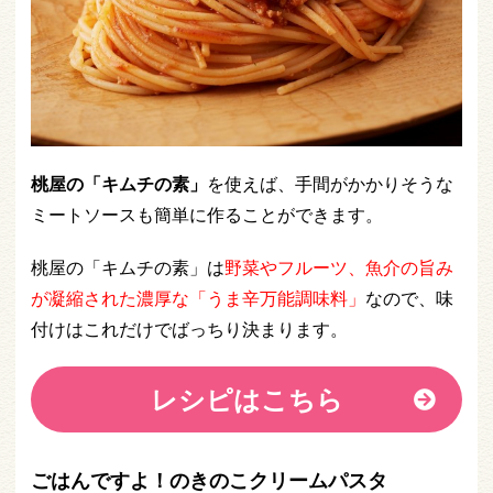
桃屋の「キムチの素」
を使えば、手間がかかりそうな
ミートソースも簡単に作ることができます。
桃屋の「キムチの素」は
野菜やフルーツ、魚介の旨み
が凝縮された濃厚な「うま辛万能調味料」
なので、味
付けはこれだけでばっちり決まります。
レシピはこちら
ごはんですよ！のきのこクリームパスタ