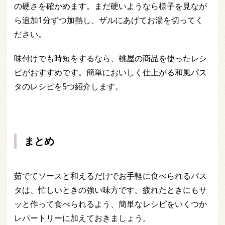
の硬さを確かめます。まだ硬いようなら様子を見なが
ら追加1分ずつ加熱し、ザルにあげてお湯を切ってく
ださい。
味付けでも時短をするなら、桃屋の商品を使ったレシ
ピがおすすめです。簡単においしく仕上がる和風パス
タのレシピを5つ紹介します。
まとめ
茹でてソースと和えるだけでお手軽に食べられるパス
タは、忙しいときの強い味方です。疲れたときにもサ
ッと作って食べられるよう、簡単なレシピをいくつか
レパートリーに加えておきましょう。