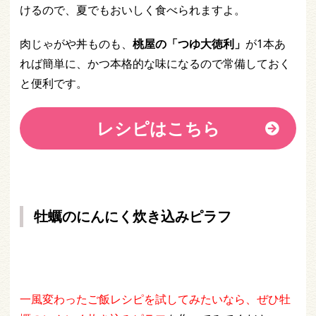
けるので、夏でもおいしく食べられますよ。
肉じゃがや丼ものも、
桃屋の「つゆ大徳利」
が1本あ
れば簡単に、かつ本格的な味になるので常備しておく
と便利です。
レシピはこちら
牡蠣のにんにく炊き込みピラフ
一風変わったご飯レシピを試してみたいなら、ぜひ牡