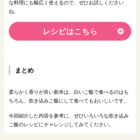
な料理にも幅広く使えるので、ぜひお試しください
ね。
レシピはこちら
まとめ
柔らかく香りが良い新米は、白いご飯で食べるのはも
ちろん、炊き込みご飯にして食べてもおいしいです。
今回紹介した内容を参考に、ぜひいろいろな炊き込み
ご飯のレシピにチャレンジしてみてください。