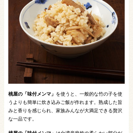
桃屋の「味付メンマ」
を使うと、一般的な竹の子を使
うよりも簡単に炊き込みご飯が作れます。熟成した旨
みと香りを感じられ、家族みんなが大満足できる贅沢
な一品です。