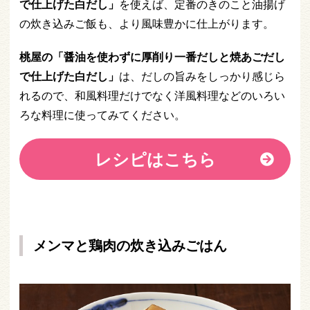
で仕上げた白だし」
を使えば、定番のきのこと油揚げ
の炊き込みご飯も、より風味豊かに仕上がります。
桃屋の「醤油を使わずに厚削り一番だしと焼あごだし
で仕上げた白だし」
は、だしの旨みをしっかり感じら
れるので、和風料理だけでなく洋風料理などのいろい
ろな料理に使ってみてください。
レシピはこちら
メンマと鶏肉の炊き込みごはん