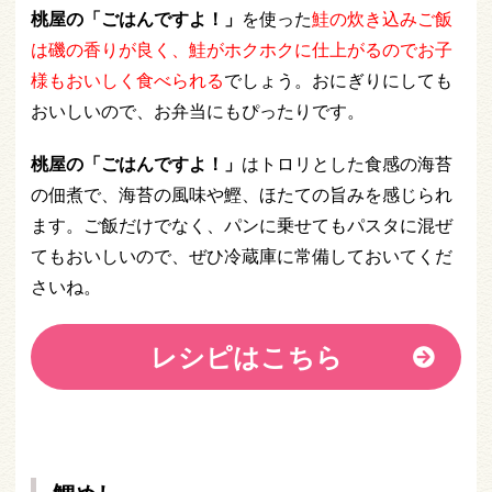
桃屋の「ごはんですよ！」
を使った
鮭の炊き込みご飯
は磯の香りが良く、鮭がホクホクに仕上がるのでお子
様もおいしく食べられる
でしょう。おにぎりにしても
おいしいので、お弁当にもぴったりです。
桃屋の「ごはんですよ！」
はトロリとした食感の海苔
の佃煮で、海苔の風味や鰹、ほたての旨みを感じられ
ます。ご飯だけでなく、パンに乗せてもパスタに混ぜ
てもおいしいので、ぜひ冷蔵庫に常備しておいてくだ
さいね。
レシピはこちら