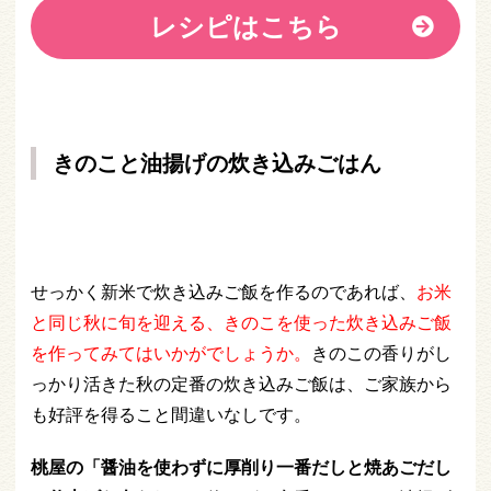
レシピはこちら
きのこと油揚げの炊き込みごはん
せっかく新米で炊き込みご飯を作るのであれば、
お米
と同じ秋に旬を迎える、きのこを使った炊き込みご飯
を作ってみてはいかがでしょうか。
きのこの香りがし
っかり活きた秋の定番の炊き込みご飯は、ご家族から
も好評を得ること間違いなしです。
桃屋の「醤油を使わずに厚削り一番だしと焼あごだし