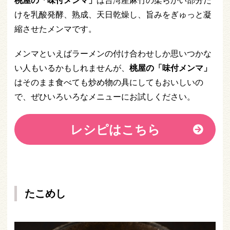
桃屋の「味付メンマ」
は台湾産麻竹の柔らかい部分だ
けを乳酸発酵、熟成、天日乾燥し、旨みをぎゅっと凝
縮させたメンマです。
メンマといえばラーメンの付け合わせしか思いつかな
い人もいるかもしれませんが、
桃屋の「味付メンマ」
はそのまま食べても炒め物の具にしてもおいしいの
で、ぜひいろいろなメニューにお試しください。
レシピはこちら
たこめし