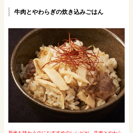
牛肉とやわらぎの炊き込みごはん
新米を味わうのにおすすめのレシピが、牛肉とやわら