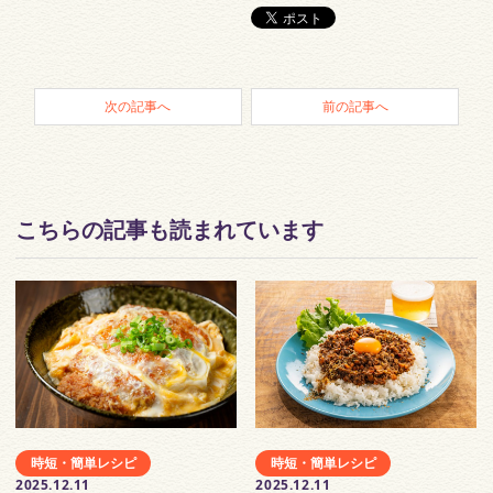
次の記事へ
前の記事へ
こちらの記事も読まれています
時短・簡単レシピ
時短・簡単レシピ
2025.12.11
2025.12.11