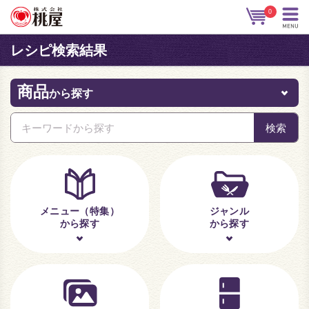
0
レシピ検索結果
商品
から探す
メニュー（特集）
ジャンル
から探す
から探す