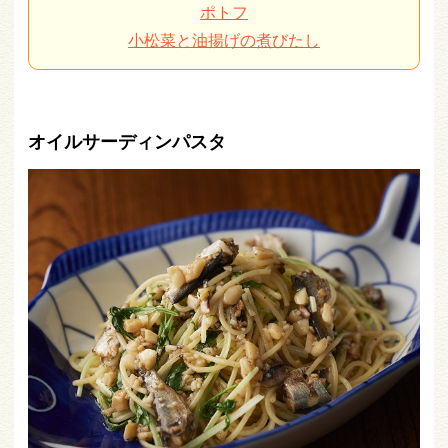
ポトフ
小松菜と油揚げの煮びたし
オイルサーディンパスタ