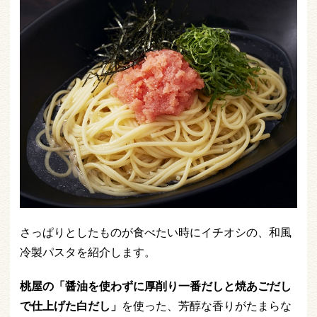
さっぱりとしたものが食べたい時にイチオシの、和風
冷製パスタを紹介します。
桃屋の「醤油を使わずに厚削り一番だしと焼あごだし
で仕上げた白だし」
を使った、芳醇な香りがたまらな