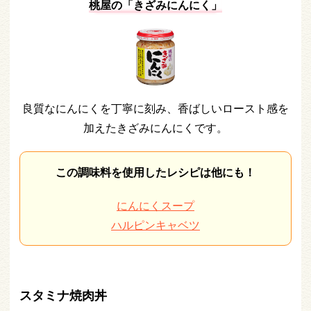
桃屋の「きざみにんにく」
良質なにんにくを丁寧に刻み、香ばしいロースト感を
加えたきざみにんにくです。
この調味料を使用したレシピは他にも！
にんにくスープ
ハルピンキャベツ
スタミナ焼肉丼