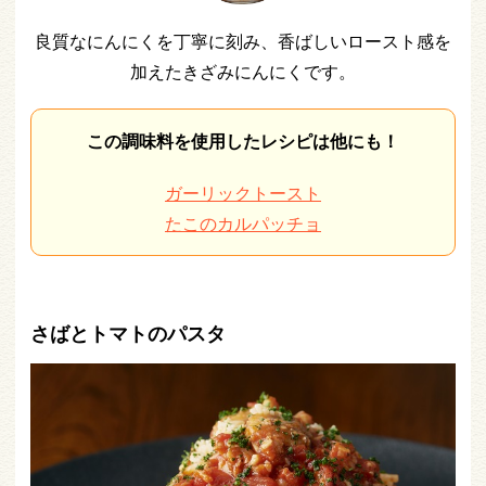
良質なにんにくを丁寧に刻み、香ばしいロースト感を
加えたきざみにんにくです。
この調味料を使用したレシピは他にも！
ガーリックトースト
たこのカルパッチョ
さばとトマトのパスタ