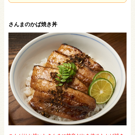
さんまのかば焼き丼