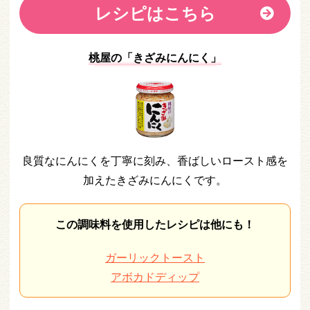
レシピはこちら
桃屋の「きざみにんにく」
良質なにんにくを丁寧に刻み、香ばしいロースト感を
加えたきざみにんにくです。
この調味料を使用したレシピは他にも！
ガーリックトースト
アボカドディップ