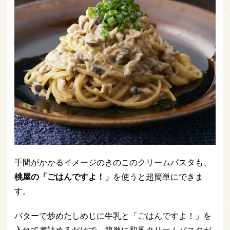
手間がかかるイメージのきのこのクリームパスタも、
桃屋の「ごはんですよ！」
を使うと超簡単にできま
す。
バターで炒めたしめじに牛乳と「ごはんですよ！」を
入れて煮詰めるだけで、簡単に和風クリームパスタが