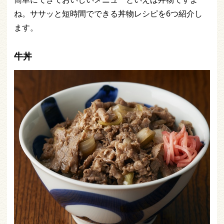
ね。ササッと短時間でできる丼物レシピを6つ紹介し
ます。
牛丼