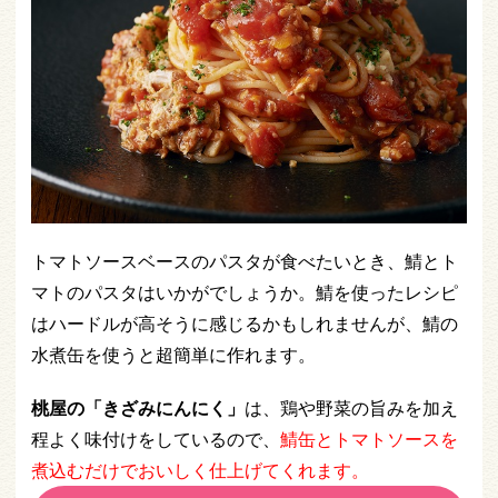
トマトソースベースのパスタが食べたいとき、鯖とト
マトのパスタはいかがでしょうか。鯖を使ったレシピ
はハードルが高そうに感じるかもしれませんが、鯖の
水煮缶を使うと超簡単に作れます。
桃屋の「きざみにんにく」
は、鶏や野菜の旨みを加え
程よく味付けをしているので、
鯖缶とトマトソースを
煮込むだけでおいしく仕上げてくれます。