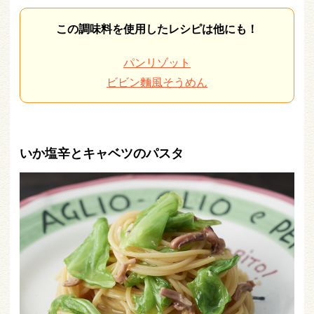
この調味料を使用したレシピは他にも！
パンリゾット
ビビン麵風そうめん
いか塩辛とキャベツのパスタ