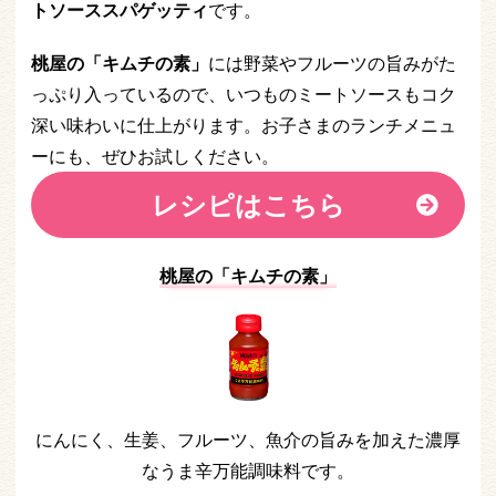
トソーススパゲッティ
です。
桃屋の「キムチの素」
には野菜やフルーツの旨みがた
っぷり入っているので、いつものミートソースもコク
深い味わいに仕上がります。お子さまのランチメニュ
ーにも、ぜひお試しください。
レシピはこちら
桃屋の「キムチの素」
にんにく、生姜、フルーツ、魚介の旨みを加えた濃厚
なうま辛万能調味料です。