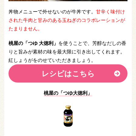
丼物メニューで外せないのが牛丼です。
甘辛く味付け
された牛肉と甘みのある玉ねぎのコラボレーションが
たまりません。
桃屋の「つゆ 大徳利」
を使うことで、芳醇なだしの香
りと旨みが素材の味を最大限に引き出してくれます。
紅しょうがをのせていただきましょう。
レシピはこちら
桃屋の「つゆ大徳利
」