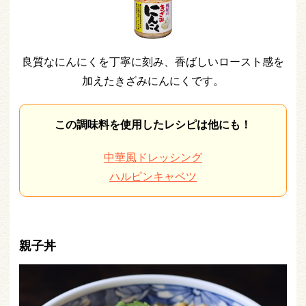
良質なにんにくを丁寧に刻み、香ばしいロースト感を
加えたきざみにんにくです。
この調味料を使用したレシピは他にも！
中華風ドレッシング
ハルピンキャベツ
親子丼