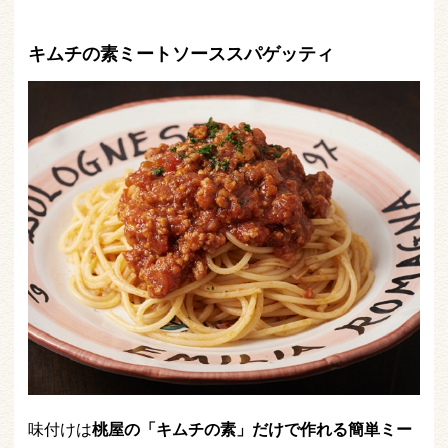
キムチの素ミートソーススパゲッティ
味付けは
桃屋の「キムチの素」だけで作れる簡単ミー