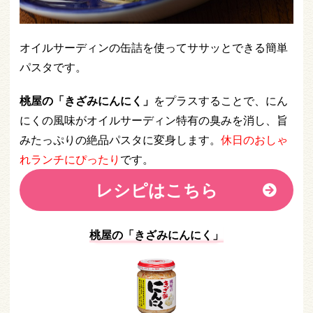
オイルサーディンの缶詰を使ってササッとできる簡単
パスタです。
桃屋の「きざみにんにく」
をプラスすることで、にん
にくの風味がオイルサーディン特有の臭みを消し、旨
みたっぷりの絶品パスタに変身します。
休日のおしゃ
れランチにぴったり
です。
レシピはこちら
桃屋の「きざみにんにく」