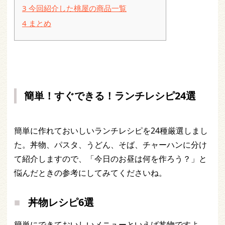
3
今回紹介した桃屋の商品一覧
4
まとめ
簡単！すぐできる！ランチレシピ24選
簡単に作れておいしいランチレシピを24種厳選しまし
た。丼物、パスタ、うどん、そば、チャーハンに分け
て紹介しますので、「今日のお昼は何を作ろう？」と
悩んだときの参考にしてみてくださいね。
丼物レシピ6選
簡単にできておいしいメニューといえば丼物ですよ