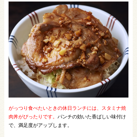
がっつり食べたいときの休日ランチには、スタミナ焼
肉丼がぴったりです。
パンチの効いた香ばしい味付け
で、満足度がアップします。