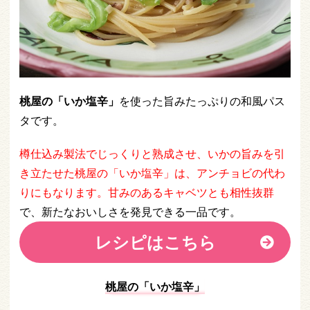
桃屋の「いか塩辛」
を使った旨みたっぷりの和風パス
タです。
樽仕込み製法でじっくりと熟成させ、いかの旨みを引
き立たせた桃屋の「いか塩辛」は、アンチョビの代わ
りにもなります。甘みのあるキャベツとも相性抜群
で、新たなおいしさを発見できる一品です。
レシピはこちら
桃屋の「いか塩辛」