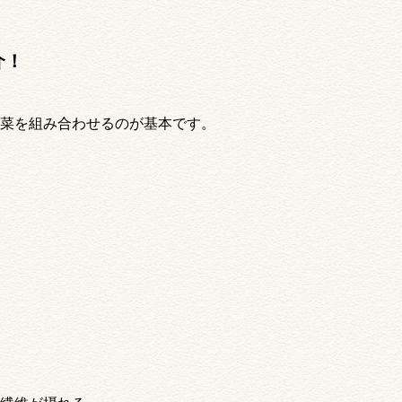
介！
菜を組み合わせるのが基本です。