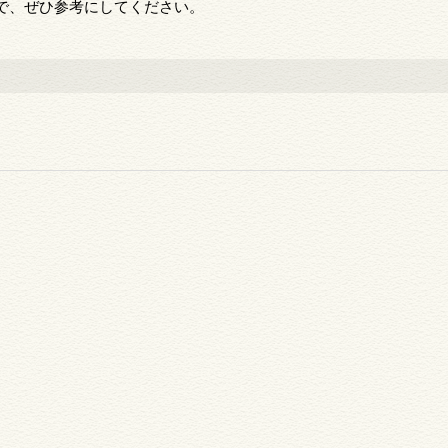
で、ぜひ参考にしてください。