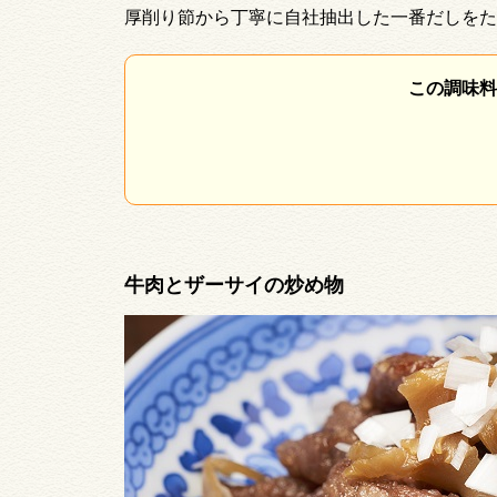
厚削り節から丁寧に自社抽出した一番だしをた
この調味料
牛肉とザーサイの炒め物