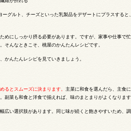
繊維が摂れる
ヨーグルト、チーズといった乳製品をデザートにプラスすると
ためにしっかり摂る必要があります。ですが、家事や仕事で忙
。そんなときこそ、桃屋のかんたんレシピです。
、かんたんレシピを見ていきましょう。
めるとスムーズに決まります。
主菜に和食を選んだら、主食に
。副菜も和食と洋食で揃えれば、味のまとまりがよくなります
幅広い選択肢があります。同じ味が続くと飽きやすいため、調