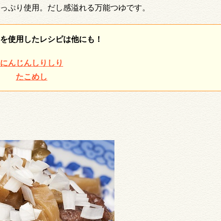
っぷり使用。だし感溢れる万能つゆです。
を使用したレシピは他にも！
にんじんしりしり
たこめし